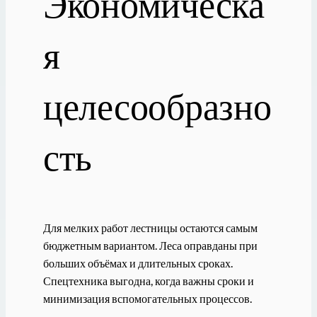
Экономическа
я
целесообразно
сть
Для мелких работ лестницы остаются самым
бюджетным вариантом. Леса оправданы при
больших объёмах и длительных сроках.
Спецтехника выгодна, когда важны сроки и
минимизация вспомогательных процессов.