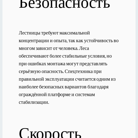
Безопасность
Лестницы требуют максимальной
концентрации и опыта, так как устойчивость во
многом зависит от человека. Леса
обеспечивают более стабильные условия, но
при ошибках монтажа могут представлять
серьёзную опасность. Спецтехника при
правильной эксплуатации считается одним из
наиболее безопасных вариантов благодаря
ограждённой платформе и системам
стабилизации.
Скорость