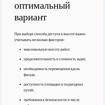
оптимальный
вариант
При выборе способа доступа к высоте важно
учитывать несколько факторов:
максимальную высоту работ;
продолжительность и сложность задач;
необходимость перемещения вдоль
фасада;
доступность площадки и подъездных
путей;
требования к безопасности и числу