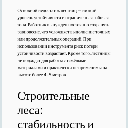
Основной недостаток лестниц — низкий
уровень устойчивости и ограниченная рабочая
зона. Работник вынужден постоянно сохранять
равновесие, что усложняет выполнение точных
или продолжительных операций. При
использовании инструмента риск потери
устойчивости возрастает. Кроме того, лестницы
не подходят для работы с тяжёлыми
материалами и практически не применимы на
высоте более 4–5 метров.
Строительные
леса:
стабильность и