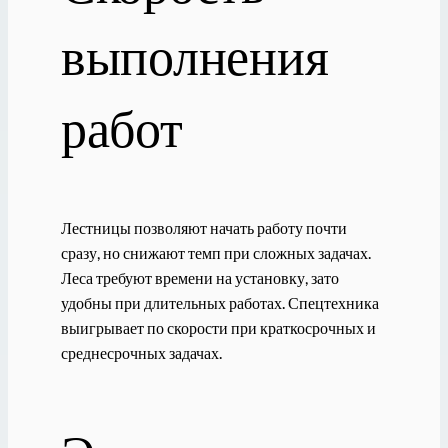
выполнения
работ
Лестницы позволяют начать работу почти
сразу, но снижают темп при сложных задачах.
Леса требуют времени на установку, зато
удобны при длительных работах. Спецтехника
выигрывает по скорости при краткосрочных и
среднесрочных задачах.