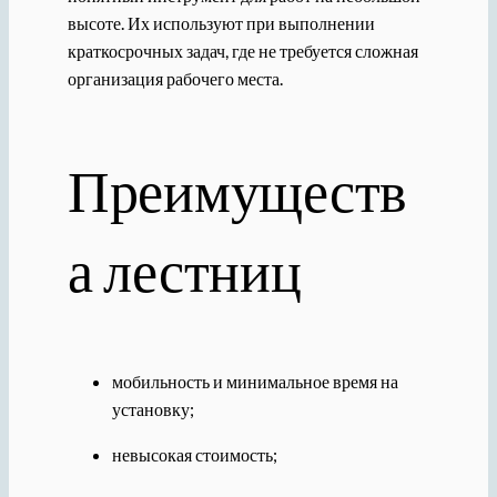
высоте. Их используют при выполнении
краткосрочных задач, где не требуется сложная
организация рабочего места.
Преимуществ
а лестниц
мобильность и минимальное время на
установку;
невысокая стоимость;