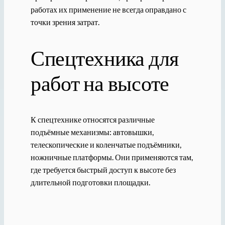
работах их применение не всегда оправдано с
точки зрения затрат.
Спецтехника для
работ на высоте
К спецтехнике относятся различные
подъёмные механизмы: автовышки,
телескопические и коленчатые подъёмники,
ножничные платформы. Они применяются там,
где требуется быстрый доступ к высоте без
длительной подготовки площадки.