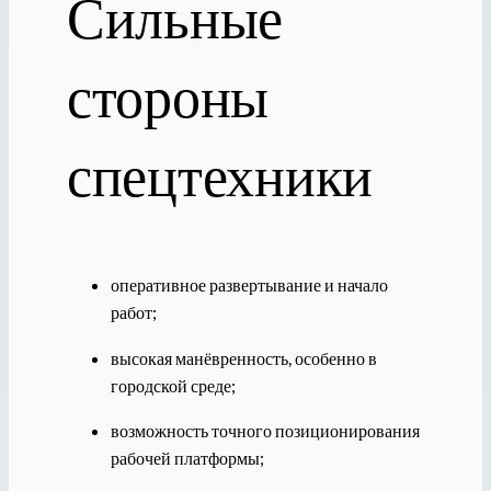
Сильные
стороны
спецтехники
оперативное развертывание и начало
работ;
высокая манёвренность, особенно в
городской среде;
возможность точного позиционирования
рабочей платформы;