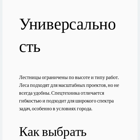
Универсально
сть
Лестницы ограничены по высоте и типу работ.
Леса подходят для масштабных проектов, но не
всегда удобны. Спецтехника отличается
гибкостью и подходит для широкого спектра
задач, особенно в условиях города.
Как выбрать