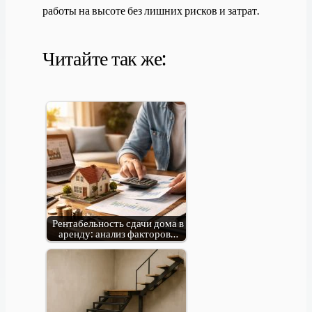
работы на высоте без лишних рисков и затрат.
Читайте так же:
Рентабельность сдачи дома в
аренду: анализ факторов…