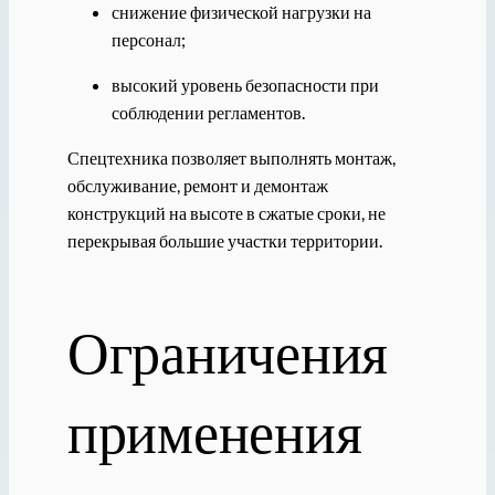
снижение физической нагрузки на
персонал;
высокий уровень безопасности при
соблюдении регламентов.
Спецтехника позволяет выполнять монтаж,
обслуживание, ремонт и демонтаж
конструкций на высоте в сжатые сроки, не
перекрывая большие участки территории.
Ограничения
применения