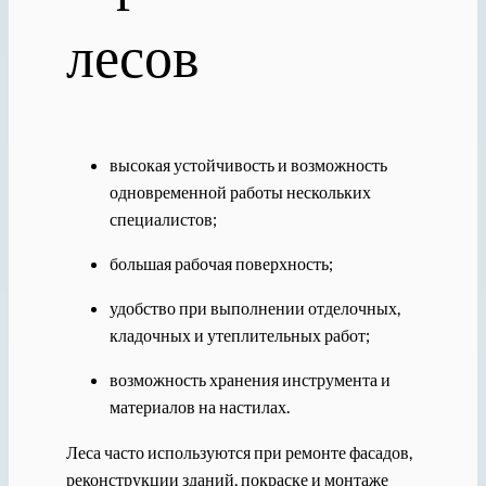
лесов
высокая устойчивость и возможность
одновременной работы нескольких
специалистов;
большая рабочая поверхность;
удобство при выполнении отделочных,
кладочных и утеплительных работ;
возможность хранения инструмента и
материалов на настилах.
Леса часто используются при ремонте фасадов,
реконструкции зданий, покраске и монтаже