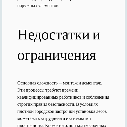
наружных элементов.
Недостатки и
ограничения
Основная сложность — монтаж и демонтаж.
Эти процессы требуют времени,
квалифицированных работников и соблюдения
строгих правил безопасности. В условиях
плотной городской застройки установка лесов
может быть затруднена из-за нехватки
пространства. Кроме того, при краткосрочных