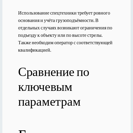
Использование спецтехники требует ровного
основания и учёта грузоподъёмности. В
отдельных случаях возникают ограничения по
подъезду к объекту или по высоте стрелы.
Также необходим оператор с соответствующей
квалификацией.
Сравнение по
ключевым
параметрам