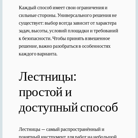
Каждый способ имеет свои ограничения и
сильные стороны. Универсального решения не
существует: выбор всегда зависит от характера
задач, высоты, условий площадки и требований
к безопасности. Чтобы принять взвешенное
решение, важно разобраться в особенностях
каждого варианта.
Лестницы:
простой и
доступный способ
Лестницы — самый распространённый и
понятный инструмент для работ на небольшой