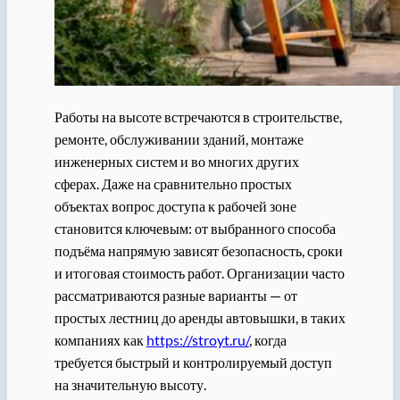
Работы на высоте встречаются в строительстве,
ремонте, обслуживании зданий, монтаже
инженерных систем и во многих других
сферах. Даже на сравнительно простых
объектах вопрос доступа к рабочей зоне
становится ключевым: от выбранного способа
подъёма напрямую зависят безопасность, сроки
и итоговая стоимость работ. Организации часто
рассматриваются разные варианты — от
простых лестниц до аренды автовышки, в таких
компаниях как
https://stroyt.ru/
, когда
требуется быстрый и контролируемый доступ
на значительную высоту.