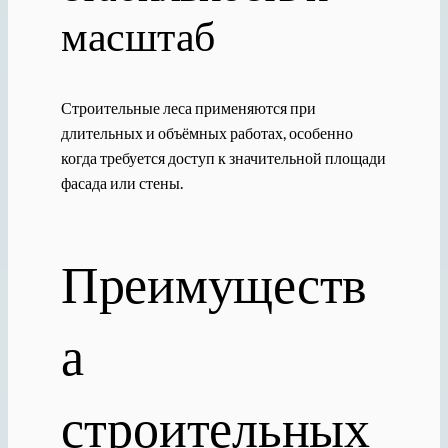
масштаб
Строительные леса применяются при
длительных и объёмных работах, особенно
когда требуется доступ к значительной площади
фасада или стены.
Преимуществ
а
строительных