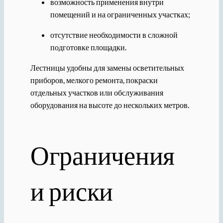
возможность применения внутри
помещений и на ограниченных участках;
отсутствие необходимости в сложной
подготовке площадки.
Лестницы удобны для замены осветительных
приборов, мелкого ремонта, покраски
отдельных участков или обслуживания
оборудования на высоте до нескольких метров.
Ограничения
и риски