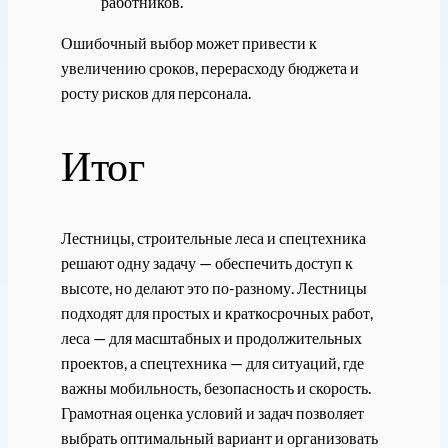
работников.
Ошибочный выбор может привести к
увеличению сроков, перерасходу бюджета и
росту рисков для персонала.
Итог
Лестницы, строительные леса и спецтехника
решают одну задачу — обеспечить доступ к
высоте, но делают это по-разному. Лестницы
подходят для простых и краткосрочных работ,
леса — для масштабных и продолжительных
проектов, а спецтехника — для ситуаций, где
важны мобильность, безопасность и скорость.
Грамотная оценка условий и задач позволяет
выбрать оптимальный вариант и организовать