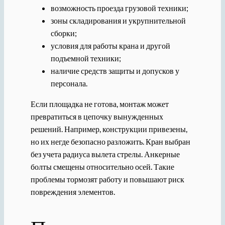
возможность проезда грузовой техники;
зоны складирования и укрупнительной
сборки;
условия для работы крана и другой
подъемной техники;
наличие средств защиты и допусков у
персонала.
Если площадка не готова, монтаж может
превратиться в цепочку вынужденных
решений. Например, конструкции привезены,
но их негде безопасно разложить. Кран выбран
без учета радиуса вылета стрелы. Анкерные
болты смещены относительно осей. Такие
проблемы тормозят работу и повышают риск
повреждения элементов.