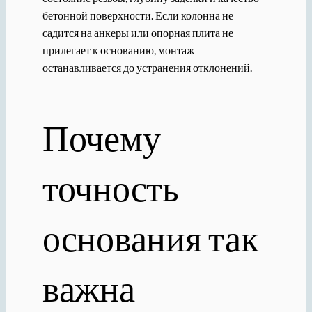
бетонной поверхности. Если колонна не
садится на анкеры или опорная плита не
прилегает к основанию, монтаж
останавливается до устранения отклонений.
Почему
точность
основания так
важна