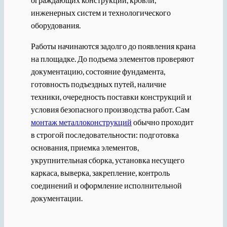
инженерных систем и технологического
оборудования.
Работы начинаются задолго до появления крана
на площадке. До подъема элементов проверяют
документацию, состояние фундамента,
готовность подъездных путей, наличие
техники, очередность поставки конструкций и
условия безопасного производства работ. Сам
монтаж металлоконструкций
обычно проходит
в строгой последовательности: подготовка
основания, приемка элементов,
укрупнительная сборка, установка несущего
каркаса, выверка, закрепление, контроль
соединений и оформление исполнительной
документации.