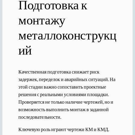
Подготовка к
монтажу
металлоконструкц
ий
Качественная подготовка снижает риск
задержек, переделок и аварийных ситуаций. На
этой стадии важно сопоставить проектные
решения с реальными условиями площадки.
Проверяется не только наличие чертежей, но и
возможность выполнить монтаж в заданной
последовательности.
Ключевую роль играют чертежи КМ и КМД.