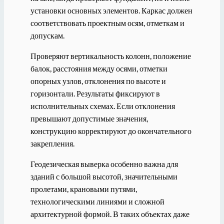
установки основных элементов. Каркас должен
соответствовать проектным осям, отметкам и
допускам.
Проверяют вертикальность колонн, положение
балок, расстояния между осями, отметки
опорных узлов, отклонения по высоте и
горизонтали. Результаты фиксируют в
исполнительных схемах. Если отклонения
превышают допустимые значения,
конструкцию корректируют до окончательного
закрепления.
Геодезическая выверка особенно важна для
зданий с большой высотой, значительными
пролетами, крановыми путями,
технологическими линиями и сложной
архитектурной формой. В таких объектах даже