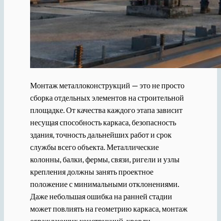
Монтаж металлоконструкций — это не просто
сборка отдельных элементов на строительной
площадке. От качества каждого этапа зависит
несущая способность каркаса, безопасность
здания, точность дальнейших работ и срок
службы всего объекта. Металлические
колонны, балки, фермы, связи, ригели и узлы
крепления должны занять проектное
положение с минимальными отклонениями.
Даже небольшая ошибка на ранней стадии
может повлиять на геометрию каркаса, монтаж
ограждающих конструкций, кровли,