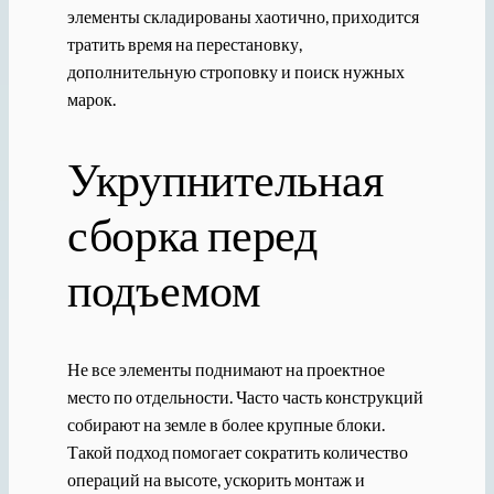
элементы складированы хаотично, приходится
тратить время на перестановку,
дополнительную строповку и поиск нужных
марок.
Укрупнительная
сборка перед
подъемом
Не все элементы поднимают на проектное
место по отдельности. Часто часть конструкций
собирают на земле в более крупные блоки.
Такой подход помогает сократить количество
операций на высоте, ускорить монтаж и