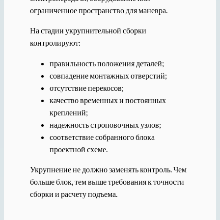
ограниченное пространство для маневра.
На стадии укрупнительной сборки
контролируют:
правильность положения деталей;
совпадение монтажных отверстий;
отсутствие перекосов;
качество временных и постоянных
креплений;
надежность строповочных узлов;
соответствие собранного блока
проектной схеме.
Укрупнение не должно заменять контроль. Чем
больше блок, тем выше требования к точности
сборки и расчету подъема.