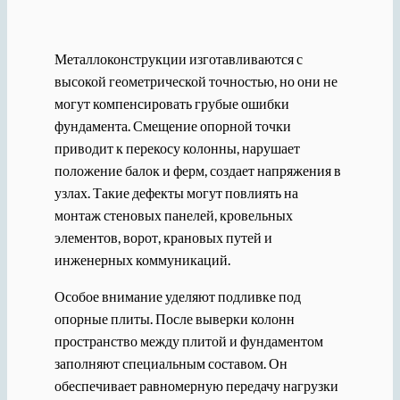
Металлоконструкции изготавливаются с
высокой геометрической точностью, но они не
могут компенсировать грубые ошибки
фундамента. Смещение опорной точки
приводит к перекосу колонны, нарушает
положение балок и ферм, создает напряжения в
узлах. Такие дефекты могут повлиять на
монтаж стеновых панелей, кровельных
элементов, ворот, крановых путей и
инженерных коммуникаций.
Особое внимание уделяют подливке под
опорные плиты. После выверки колонн
пространство между плитой и фундаментом
заполняют специальным составом. Он
обеспечивает равномерную передачу нагрузки