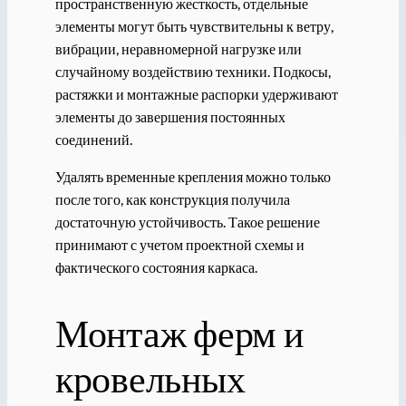
пространственную жесткость, отдельные
элементы могут быть чувствительны к ветру,
вибрации, неравномерной нагрузке или
случайному воздействию техники. Подкосы,
растяжки и монтажные распорки удерживают
элементы до завершения постоянных
соединений.
Удалять временные крепления можно только
после того, как конструкция получила
достаточную устойчивость. Такое решение
принимают с учетом проектной схемы и
фактического состояния каркаса.
Монтаж ферм и
кровельных