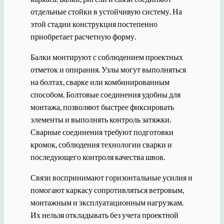
отдельные стойки в устойчивую систему. На
этой стадии конструкция постепенно
приобретает расчетную форму.
Балки монтируют с соблюдением проектных
отметок и опирания. Узлы могут выполняться
на болтах, сварке или комбинированным
способом. Болтовые соединения удобны для
монтажа, позволяют быстрее фиксировать
элементы и выполнять контроль затяжки.
Сварные соединения требуют подготовки
кромок, соблюдения технологии сварки и
последующего контроля качества швов.
Связи воспринимают горизонтальные усилия и
помогают каркасу сопротивляться ветровым,
монтажным и эксплуатационным нагрузкам.
Их нельзя откладывать без учета проектной