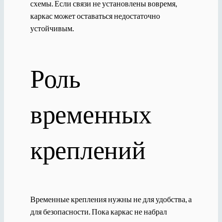
схемы. Если связи не установлены вовремя,
каркас может оставаться недостаточно
устойчивым.
Роль
временных
креплений
Временные крепления нужны не для удобства, а
для безопасности. Пока каркас не набрал