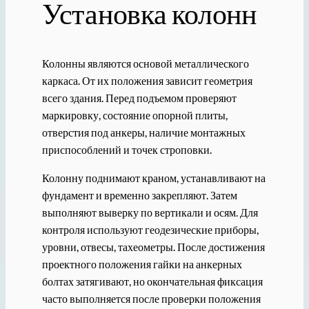
Установка колонн
Колонны являются основой металлического
каркаса. От их положения зависит геометрия
всего здания. Перед подъемом проверяют
маркировку, состояние опорной плиты,
отверстия под анкеры, наличие монтажных
приспособлений и точек строповки.
Колонну поднимают краном, устанавливают на
фундамент и временно закрепляют. Затем
выполняют выверку по вертикали и осям. Для
контроля используют геодезические приборы,
уровни, отвесы, тахеометры. После достижения
проектного положения гайки на анкерных
болтах затягивают, но окончательная фиксация
часто выполняется после проверки положения