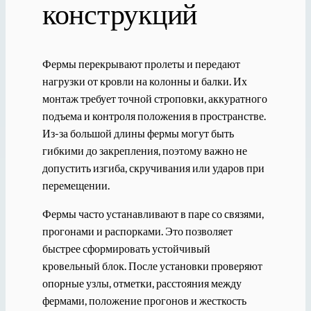
конструкций
Фермы перекрывают пролеты и передают
нагрузки от кровли на колонны и балки. Их
монтаж требует точной строповки, аккуратного
подъема и контроля положения в пространстве.
Из-за большой длины фермы могут быть
гибкими до закрепления, поэтому важно не
допустить изгиба, скручивания или ударов при
перемещении.
Фермы часто устанавливают в паре со связями,
прогонами и распорками. Это позволяет
быстрее сформировать устойчивый
кровельный блок. После установки проверяют
опорные узлы, отметки, расстояния между
фермами, положение прогонов и жесткость