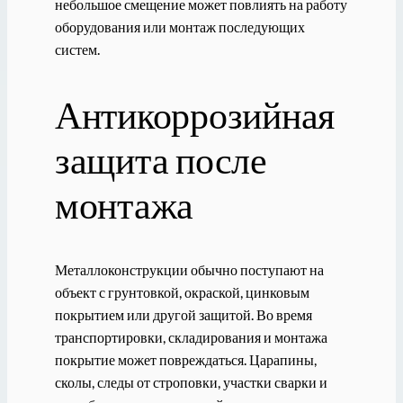
небольшое смещение может повлиять на работу
оборудования или монтаж последующих
систем.
Антикоррозийная
защита после
монтажа
Металлоконструкции обычно поступают на
объект с грунтовкой, окраской, цинковым
покрытием или другой защитой. Во время
транспортировки, складирования и монтажа
покрытие может повреждаться. Царапины,
сколы, следы от строповки, участки сварки и