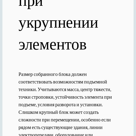
укрупнении
элементов
Размер собранного блока должен
соответствовать возможностям подъемной
техники. Учитываются масса, центр тяжести,
точки строповки, устойчивость элемента при
подъеме, условия разворота и установки.
Слишком крупный блок может создать
сложности при перемещении, особенно если
рядом есть существующие здания, линии
электропередачи, оборудование или