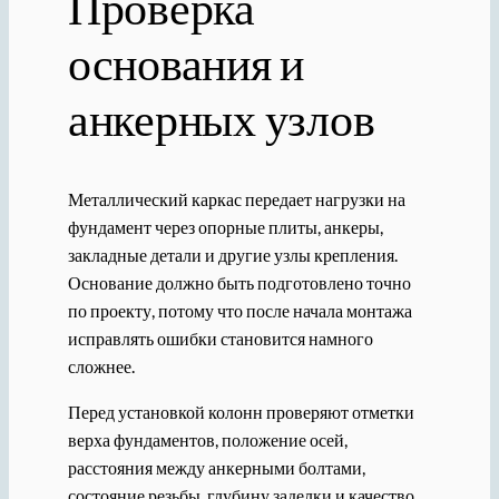
Проверка
основания и
анкерных узлов
Металлический каркас передает нагрузки на
фундамент через опорные плиты, анкеры,
закладные детали и другие узлы крепления.
Основание должно быть подготовлено точно
по проекту, потому что после начала монтажа
исправлять ошибки становится намного
сложнее.
Перед установкой колонн проверяют отметки
верха фундаментов, положение осей,
расстояния между анкерными болтами,
состояние резьбы, глубину заделки и качество