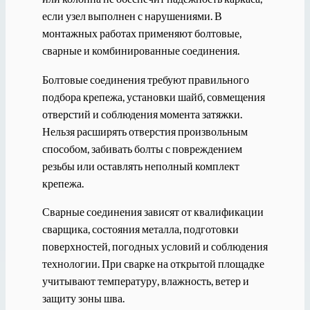
если узел выполнен с нарушениями. В
монтажных работах применяют болтовые,
сварные и комбинированные соединения.
Болтовые соединения требуют правильного
подбора крепежа, установки шайб, совмещения
отверстий и соблюдения момента затяжки.
Нельзя расширять отверстия произвольным
способом, забивать болты с повреждением
резьбы или оставлять неполный комплект
крепежа.
Сварные соединения зависят от квалификации
сварщика, состояния металла, подготовки
поверхностей, погодных условий и соблюдения
технологии. При сварке на открытой площадке
учитывают температуру, влажность, ветер и
защиту зоны шва.