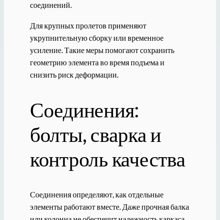
соединений.
Для крупных пролетов применяют
укрупнительную сборку или временное
усиление. Такие меры помогают сохранить
геометрию элемента во время подъема и
снизить риск деформации.
Соединения:
болты, сварка и
контроль качества
Соединения определяют, как отдельные
элементы работают вместе. Даже прочная балка
или колонна не обеспечит надежность каркаса,