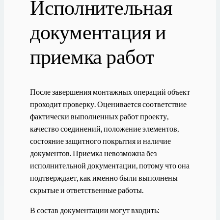
Исполнительная
документация и
приемка работ
После завершения монтажных операций объект
проходит проверку. Оценивается соответствие
фактически выполненных работ проекту,
качество соединений, положение элементов,
состояние защитного покрытия и наличие
документов. Приемка невозможна без
исполнительной документации, потому что она
подтверждает, как именно были выполнены
скрытые и ответственные работы.
В состав документации могут входить: