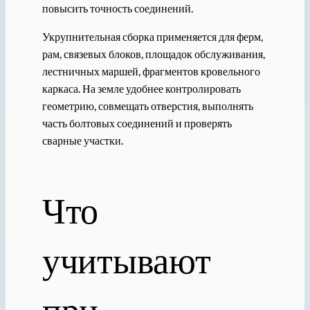
повысить точность соединений.
Укрупнительная сборка применяется для ферм,
рам, связевых блоков, площадок обслуживания,
лестничных маршей, фрагментов кровельного
каркаса. На земле удобнее контролировать
геометрию, совмещать отверстия, выполнять
часть болтовых соединений и проверять
сварные участки.
Что
учитывают
при