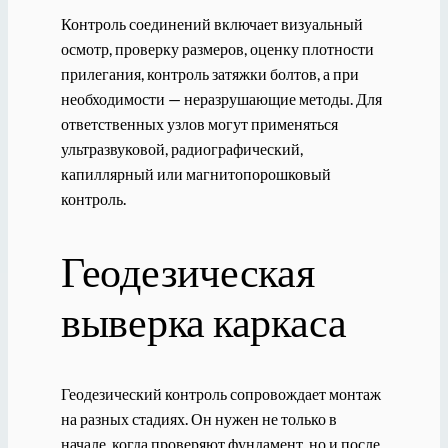
Контроль соединений включает визуальный
осмотр, проверку размеров, оценку плотности
прилегания, контроль затяжки болтов, а при
необходимости — неразрушающие методы. Для
ответственных узлов могут применяться
ультразвуковой, радиографический,
капиллярный или магнитопорошковый
контроль.
Геодезическая
выверка каркаса
Геодезический контроль сопровождает монтаж
на разных стадиях. Он нужен не только в
начале, когда проверяют фундамент, но и после