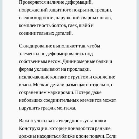
Проверяется наличие деформаций,
повреждений защитного покрытия, трещин,
следов коррозии, нарушений сварных швов,
комплектность болтов, гаек, шайб и
соединительных деталей.
Складирование выполняют так, чтобы
элементы не деформировались под
собственным весом. Длинномерные балки и
фермы укладывают на прокладки,
исключающие контакт с грунтом и скопление
влаги. Мелкие детали размещают отдельно, с
сохранением маркировки. Потеря даже
небольших соединительных элементов может
нарушить график монтажа.
Важно учитывать очередность установки.
Конструкции, которые понадобятся раньше,
должны находиться ближе к зоне подачи. Если