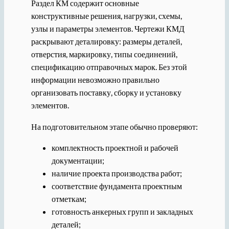
Раздел КМ содержит основные
конструктивные решения, нагрузки, схемы,
узлы и параметры элементов. Чертежи КМД
раскрывают деталировку: размеры деталей,
отверстия, маркировку, типы соединений,
спецификацию отправочных марок. Без этой
информации невозможно правильно
организовать поставку, сборку и установку
элементов.
На подготовительном этапе обычно проверяют:
комплектность проектной и рабочей
документации;
наличие проекта производства работ;
соответствие фундамента проектным
отметкам;
готовность анкерных групп и закладных
деталей;