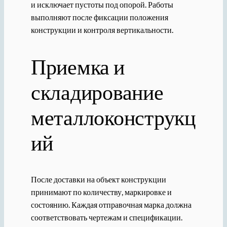
и исключает пустоты под опорой. Работы
выполняют после фиксации положения
конструкции и контроля вертикальности.
Приемка и
складирование
металлоконструкц
ий
После доставки на объект конструкции
принимают по количеству, маркировке и
состоянию. Каждая отправочная марка должна
соответствовать чертежам и спецификации.