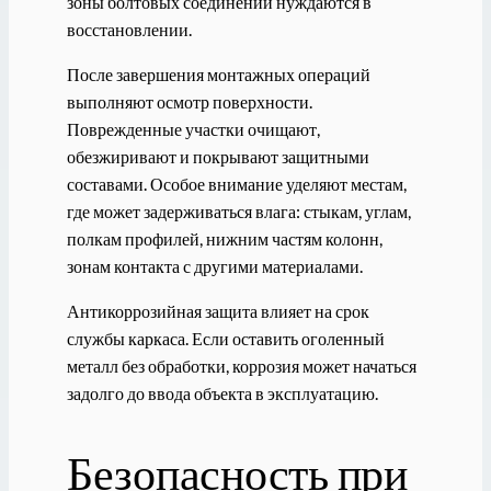
зоны болтовых соединений нуждаются в
восстановлении.
После завершения монтажных операций
выполняют осмотр поверхности.
Поврежденные участки очищают,
обезжиривают и покрывают защитными
составами. Особое внимание уделяют местам,
где может задерживаться влага: стыкам, углам,
полкам профилей, нижним частям колонн,
зонам контакта с другими материалами.
Антикоррозийная защита влияет на срок
службы каркаса. Если оставить оголенный
металл без обработки, коррозия может начаться
задолго до ввода объекта в эксплуатацию.
Безопасность при