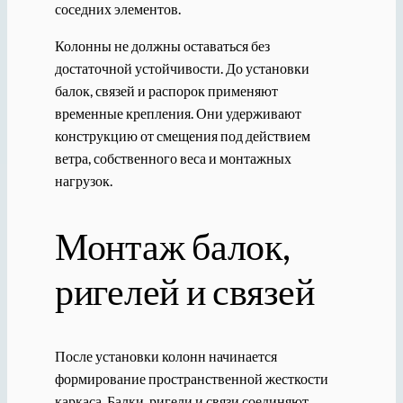
соседних элементов.
Колонны не должны оставаться без
достаточной устойчивости. До установки
балок, связей и распорок применяют
временные крепления. Они удерживают
конструкцию от смещения под действием
ветра, собственного веса и монтажных
нагрузок.
Монтаж балок,
ригелей и связей
После установки колонн начинается
формирование пространственной жесткости
каркаса. Балки, ригели и связи соединяют