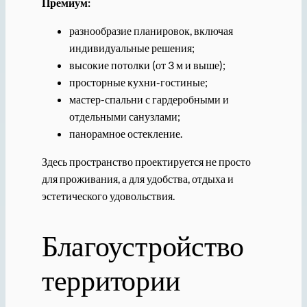
Премиум:
разнообразие планировок, включая
индивидуальные решения;
высокие потолки (от 3 м и выше);
просторные кухни-гостиные;
мастер-спальни с гардеробными и
отдельными санузлами;
панорамное остекление.
Здесь пространство проектируется не просто
для проживания, а для удобства, отдыха и
эстетического удовольствия.
Благоустройство
территории