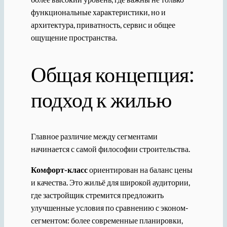
функциональные характеристики, но и
архитектура, приватность, сервис и общее
ощущение пространства.
Общая концепция:
подход к жилью
Главное различие между сегментами
начинается с самой философии строительства.
Комфорт-класс
ориентирован на баланс цены
и качества. Это жильё для широкой аудитории,
где застройщик стремится предложить
улучшенные условия по сравнению с эконом-
сегментом: более современные планировки,