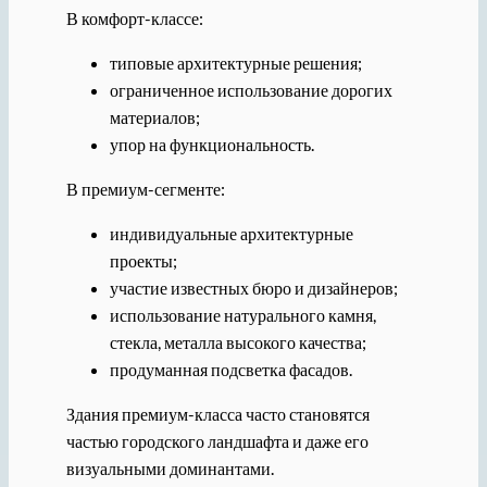
В комфорт-классе:
типовые архитектурные решения;
ограниченное использование дорогих
материалов;
упор на функциональность.
В премиум-сегменте:
индивидуальные архитектурные
проекты;
участие известных бюро и дизайнеров;
использование натурального камня,
стекла, металла высокого качества;
продуманная подсветка фасадов.
Здания премиум-класса часто становятся
частью городского ландшафта и даже его
визуальными доминантами.