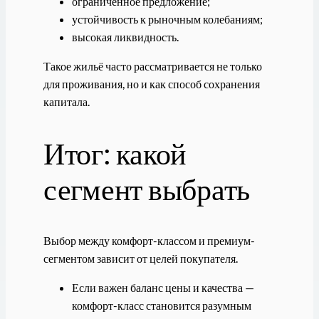
ограниченное предложение;
устойчивость к рыночным колебаниям;
высокая ликвидность.
Такое жильё часто рассматривается не только
для проживания, но и как способ сохранения
капитала.
Итог: какой
сегмент выбрать
Выбор между комфорт-классом и премиум-
сегментом зависит от целей покупателя.
Если важен баланс цены и качества —
комфорт-класс становится разумным