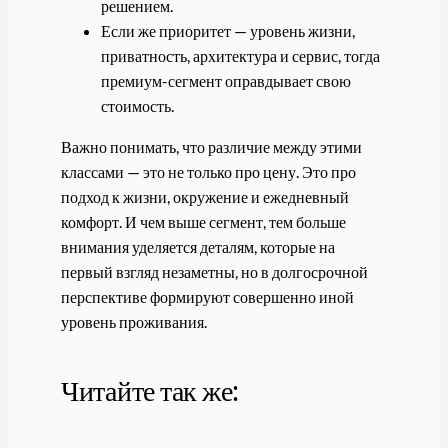
решением.
Если же приоритет — уровень жизни,
приватность, архитектура и сервис, тогда
премиум-сегмент оправдывает свою
стоимость.
Важно понимать, что различие между этими
классами — это не только про цену. Это про
подход к жизни, окружение и ежедневный
комфорт. И чем выше сегмент, тем больше
внимания уделяется деталям, которые на
первый взгляд незаметны, но в долгосрочной
перспективе формируют совершенно иной
уровень проживания.
Читайте так же: