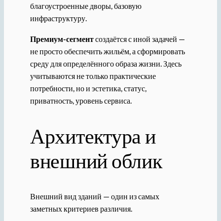
благоустроенные дворы, базовую
инфраструктуру.
Премиум-сегмент
создаётся с иной задачей —
не просто обеспечить жильём, а сформировать
среду для определённого образа жизни. Здесь
учитываются не только практические
потребности, но и эстетика, статус,
приватность, уровень сервиса.
Архитектура и
внешний облик
Внешний вид зданий — один из самых
заметных критериев различия.