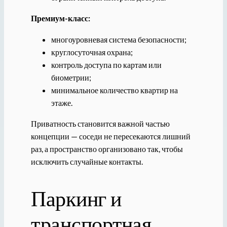
Премиум-класс:
многоуровневая система безопасности;
круглосуточная охрана;
контроль доступа по картам или
биометрии;
минимальное количество квартир на
этаже.
Приватность становится важной частью
концепции — соседи не пересекаются лишний
раз, а пространство организовано так, чтобы
исключить случайные контакты.
Паркинг и
транспортная