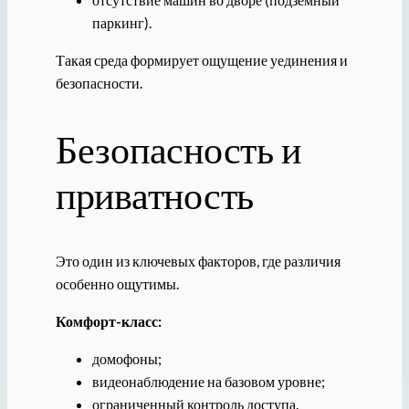
паркинг).
Такая среда формирует ощущение уединения и
безопасности.
Безопасность и
приватность
Это один из ключевых факторов, где различия
особенно ощутимы.
Комфорт-класс:
домофоны;
видеонаблюдение на базовом уровне;
ограниченный контроль доступа.