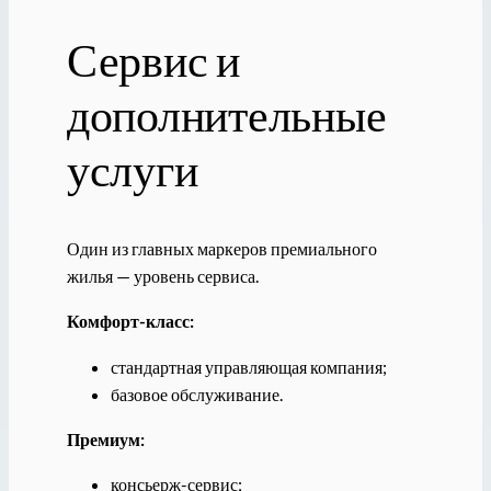
Сервис и
дополнительные
услуги
Один из главных маркеров премиального
жилья — уровень сервиса.
Комфорт-класс:
стандартная управляющая компания;
базовое обслуживание.
Премиум:
консьерж-сервис;