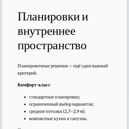
Планировки и
внутреннее
пространство
Планировочные решения — ещё один важный
критерий.
Комфорт-класс:
стандартные планировки;
ограниченный выбор вариантов;
средние потолки (2,7–2,9 м);
компактные кухни и санузлы.