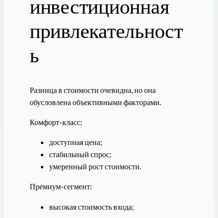
инвестиционная
привлекательност
ь
Разница в стоимости очевидна, но она
обусловлена объективными факторами.
Комфорт-класс:
доступная цена;
стабильный спрос;
умеренный рост стоимости.
Премиум-сегмент:
высокая стоимость входа;