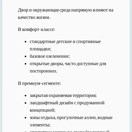
Двор и окружающая среда напрямую влияют на
качество жизни.
В комфорт-классе:
стандартные детские и спортивные
площадки;
базовое озеленение;
открытые дворы, часто доступные для
посторонних.
В премиум-сегменте:
закрытая охраняемая территория;
ландшафтный дизайн с продуманной
концепцией;
зоны отдыха, прогулочные аллеи, водные
элементы;
отсутствие машин во дворе (подземный