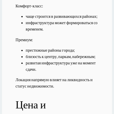
Комфорт-класс:
чаще строится в развивающихся районах;
инфраструктура может формироваться со
временем.
Премиум:
престижные районы города;
близость к центру, паркам, набережным;
развитая инфраструктура уже на момент
сдачи.
Локация напрямую влияет на ликвидность и
статус недвижимости.
Цена и