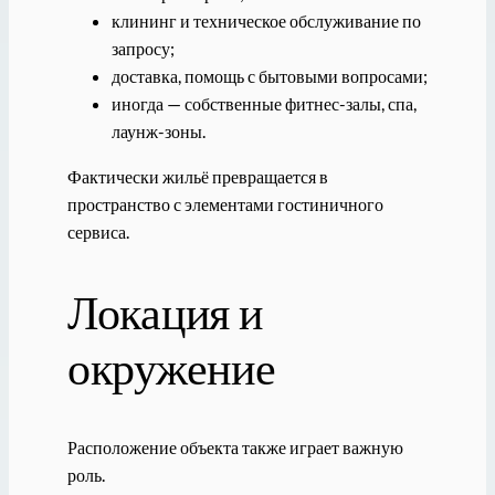
клининг и техническое обслуживание по
запросу;
доставка, помощь с бытовыми вопросами;
иногда — собственные фитнес-залы, спа,
лаунж-зоны.
Фактически жильё превращается в
пространство с элементами гостиничного
сервиса.
Локация и
окружение
Расположение объекта также играет важную
роль.