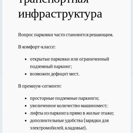
инфраструктура
Вопрос парковки часто становится решающим.
В комфорт-классе:
открытые парковки или ограниченный
подземный паркинг;
возможен дефицит мест.
В премиум-сегменте:
просторные подземные паркинги;
увеличенное количество машиномест;
лифты из паркинга прямо в жилые этажи;
дополнительные удобства (зарядки для
электромобилей, кладовые).