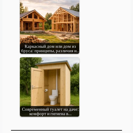
Каркасный дом или дом из
бруса: принципы, различия и…
Современный туалет на даче:
комфорт и гигиена в…