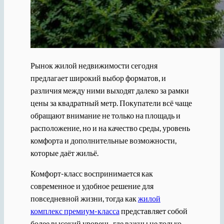
Рынок жилой недвижимости сегодня
предлагает широкий выбор форматов, и
различия между ними выходят далеко за рамки
цены за квадратный метр. Покупатели всё чаще
обращают внимание не только на площадь и
расположение, но и на качество среды, уровень
комфорта и дополнительные возможности,
которые даёт жильё.
Комфорт-класс воспринимается как
современное и удобное решение для
повседневной жизни, тогда как
жилой
комплекс премиум-класса
представляет собой
более высокий уровень, где важны не только