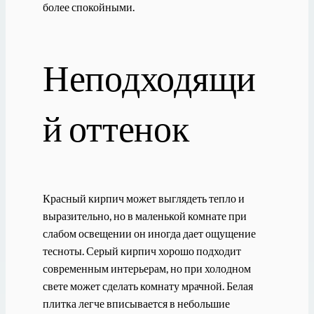
более спокойными.
Неподходящи
й оттенок
Красный кирпич может выглядеть тепло и
выразительно, но в маленькой комнате при
слабом освещении он иногда дает ощущение
тесноты. Серый кирпич хорошо подходит
современным интерьерам, но при холодном
свете может сделать комнату мрачной. Белая
плитка легче вписывается в небольшие