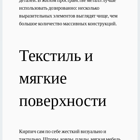
использовать дозированно: несколько
выразительных элементов выглядят чище, чем
большое количество массивных конструкций.
Текстиль и
мягкие
поверхности
Кирпич сам по себе жесткий визуально и
тактильно. Шторы, ковры, пледы, мягкая мебель