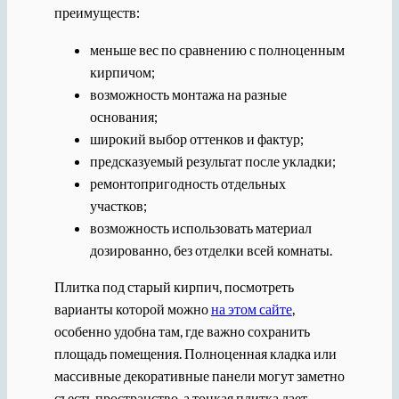
преимуществ:
меньше вес по сравнению с полноценным
кирпичом;
возможность монтажа на разные
основания;
широкий выбор оттенков и фактур;
предсказуемый результат после укладки;
ремонтопригодность отдельных
участков;
возможность использовать материал
дозированно, без отделки всей комнаты.
Плитка под старый кирпич, посмотреть
варианты которой можно
на этом сайте
,
особенно удобна там, где важно сохранить
площадь помещения. Полноценная кладка или
массивные декоративные панели могут заметно
съесть пространство, а тонкая плитка дает