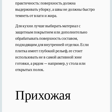
практичность: поверхность должна
выдерживать уборку, а швы не должны быстро
темнеть от влаги и жира.
Для кухни лучше выбирать материал с
защитным покрытием или дополнительно
обрабатывать поверхность составом,
подходящим для внутренней отделки. Если
плитка имеет глубокий рельеф, ее стоит
использовать не в самой активной зоне
готовки, а рядом — например, у стола или
открытых полок.
Прихожая