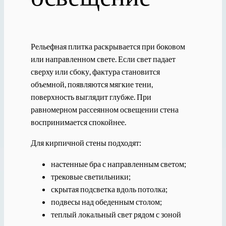
Рельефная плитка раскрывается при боковом
или направленном свете. Если свет падает
сверху или сбоку, фактура становится
объемной, появляются мягкие тени,
поверхность выглядит глубже. При
равномерном рассеянном освещении стена
воспринимается спокойнее.
Для кирпичной стены подходят:
настенные бра с направленным светом;
трековые светильники;
скрытая подсветка вдоль потолка;
подвесы над обеденным столом;
теплый локальный свет рядом с зоной