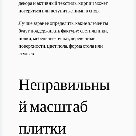
декора и активный текстиль, кирпич может
потеряться или вступить с ними в спор.
Лучше заранее определить, какие элементы
будут поддерживать фактуру: светильники,
полки, мебельные ручки, деревянные
поверхности, цвет пола, форма стола или
стульев.
Неправильны
й масштаб
плитки