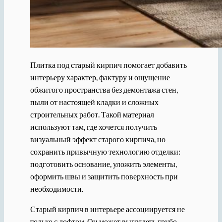
Плитка под старый кирпич помогает добавить
интерьеру характер, фактуру и ощущение
обжитого пространства без демонтажа стен,
пыли от настоящей кладки и сложных
строительных работ. Такой материал
используют там, где хочется получить
визуальный эффект старого кирпича, но
сохранить привычную технологию отделки:
подготовить основание, уложить элементы,
оформить швы и защитить поверхность при
необходимости.
Старый кирпич в интерьере ассоциируется не
только с лофтом. Он может выглядеть грубо,