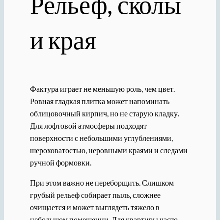
Рельеф, сколы
и края
Фактура играет не меньшую роль, чем цвет.
Ровная гладкая плитка может напоминать
облицовочный кирпич, но не старую кладку.
Для лофтовой атмосферы подходят
поверхности с небольшими углублениями,
шероховатостью, неровными краями и следами
ручной формовки.
При этом важно не переборщить. Слишком
грубый рельеф собирает пыль, сложнее
очищается и может выглядеть тяжело в
небольшом помещении. Для квартиры часто