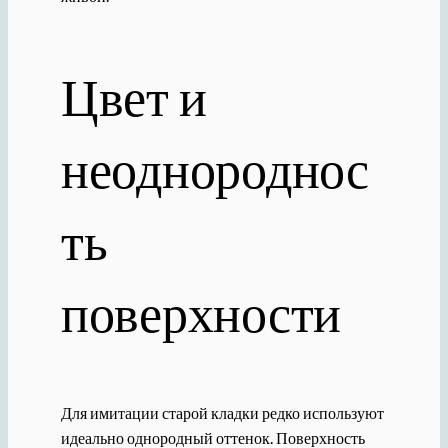
Цвет и
неоднороднос
ть
поверхности
Для имитации старой кладки редко используют
идеально однородный оттенок. Поверхность