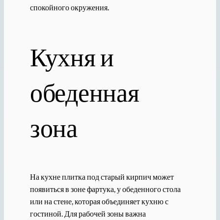
спокойного окружения.
Кухня и
обеденная
зона
На кухне плитка под старый кирпич может
появиться в зоне фартука, у обеденного стола
или на стене, которая объединяет кухню с
гостиной. Для рабочей зоны важна