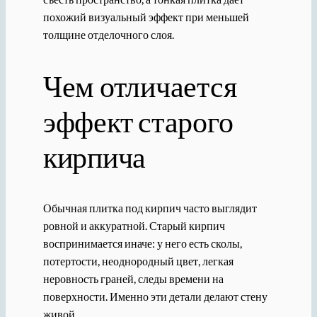
похожий визуальный эффект при меньшей
толщине отделочного слоя.
Чем отличается
эффект старого
кирпича
Обычная плитка под кирпич часто выглядит
ровной и аккуратной. Старый кирпич
воспринимается иначе: у него есть сколы,
потертости, неоднородный цвет, легкая
неровность граней, следы времени на
поверхности. Именно эти детали делают стену
живой.