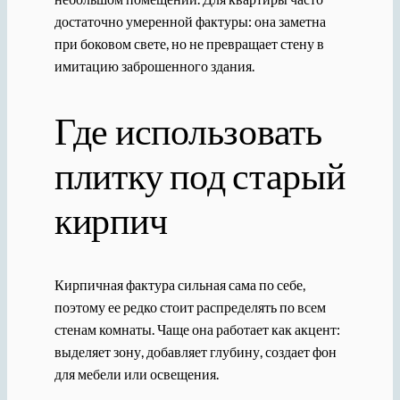
достаточно умеренной фактуры: она заметна
при боковом свете, но не превращает стену в
имитацию заброшенного здания.
Где использовать
плитку под старый
кирпич
Кирпичная фактура сильная сама по себе,
поэтому ее редко стоит распределять по всем
стенам комнаты. Чаще она работает как акцент:
выделяет зону, добавляет глубину, создает фон
для мебели или освещения.