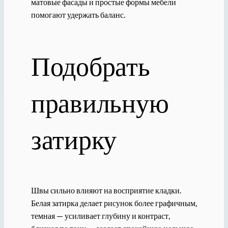
матовые фасады и простые формы мебели
помогают удержать баланс.
Подобрать
правильную
затирку
Швы сильно влияют на восприятие кладки.
Белая затирка делает рисунок более графичным,
темная — усиливает глубину и контраст,