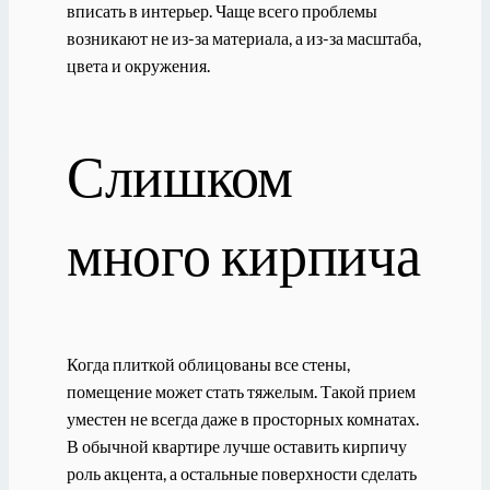
вписать в интерьер. Чаще всего проблемы
возникают не из-за материала, а из-за масштаба,
цвета и окружения.
Слишком
много кирпича
Когда плиткой облицованы все стены,
помещение может стать тяжелым. Такой прием
уместен не всегда даже в просторных комнатах.
В обычной квартире лучше оставить кирпичу
роль акцента, а остальные поверхности сделать