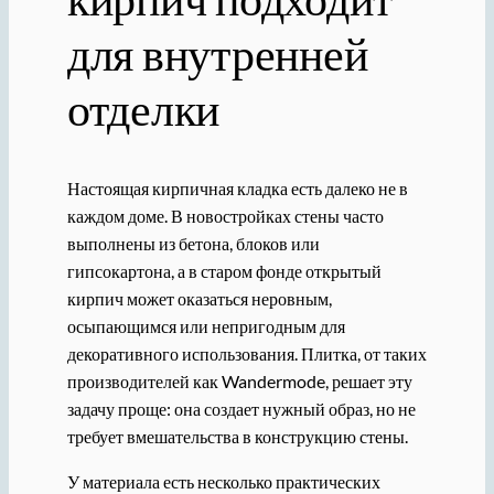
для внутренней
отделки
Настоящая кирпичная кладка есть далеко не в
каждом доме. В новостройках стены часто
выполнены из бетона, блоков или
гипсокартона, а в старом фонде открытый
кирпич может оказаться неровным,
осыпающимся или непригодным для
декоративного использования. Плитка, от таких
производителей как Wandermode, решает эту
задачу проще: она создает нужный образ, но не
требует вмешательства в конструкцию стены.
У материала есть несколько практических