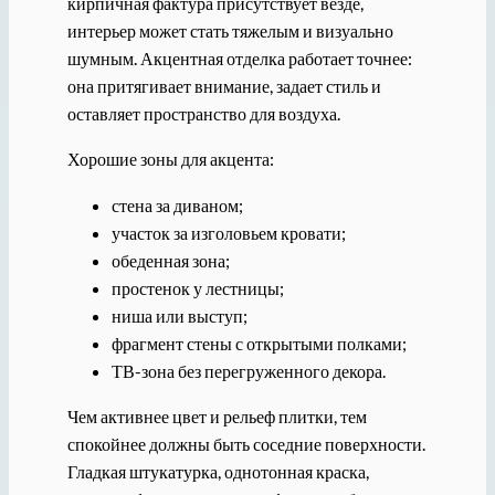
кирпичная фактура присутствует везде,
интерьер может стать тяжелым и визуально
шумным. Акцентная отделка работает точнее:
она притягивает внимание, задает стиль и
оставляет пространство для воздуха.
Хорошие зоны для акцента:
стена за диваном;
участок за изголовьем кровати;
обеденная зона;
простенок у лестницы;
ниша или выступ;
фрагмент стены с открытыми полками;
ТВ-зона без перегруженного декора.
Чем активнее цвет и рельеф плитки, тем
спокойнее должны быть соседние поверхности.
Гладкая штукатурка, однотонная краска,