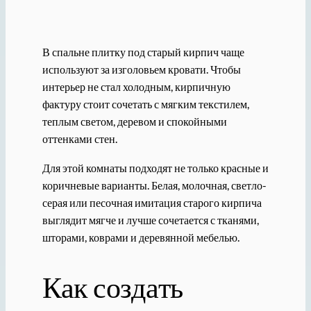
В спальне плитку под старый кирпич чаще
используют за изголовьем кровати. Чтобы
интерьер не стал холодным, кирпичную
фактуру стоит сочетать с мягким текстилем,
теплым светом, деревом и спокойными
оттенками стен.
Для этой комнаты подходят не только красные и
коричневые варианты. Белая, молочная, светло-
серая или песочная имитация старого кирпича
выглядит мягче и лучше сочетается с тканями,
шторами, коврами и деревянной мебелью.
Как создать