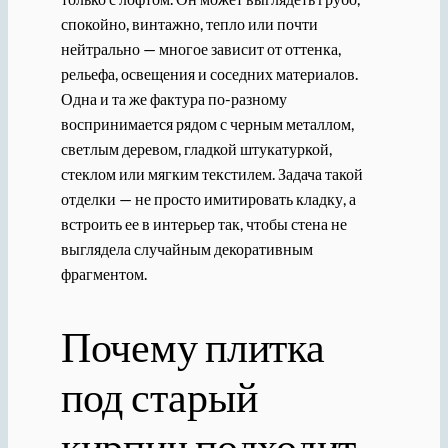
спокойно, винтажно, тепло или почти
нейтрально — многое зависит от оттенка,
рельефа, освещения и соседних материалов.
Одна и та же фактура по-разному
воспринимается рядом с черным металлом,
светлым деревом, гладкой штукатуркой,
стеклом или мягким текстилем. Задача такой
отделки — не просто имитировать кладку, а
встроить ее в интерьер так, чтобы стена не
выглядела случайным декоративным
фрагментом.
Почему плитка
под старый
кирпич подходит