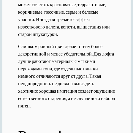
может сочетать красноватые, терракотовые,
коричневые, песочные, серые и белесые
участки. Иногда встречается эффект
известкового налета, копоти, выцветания или
старой штукатурки.
Слишком ровный цвет делает стену более
декоративной и менее убедительной. Для лофта
лучше работают материалы с мягкими
переходами тона, где отдельные плитки
немного отличаются друг от друга. Такая
неоднородность не должна выглядеть
хаотично: хорошая имитация создает ощущение
естественного старения, а не случайного набора
пятен.