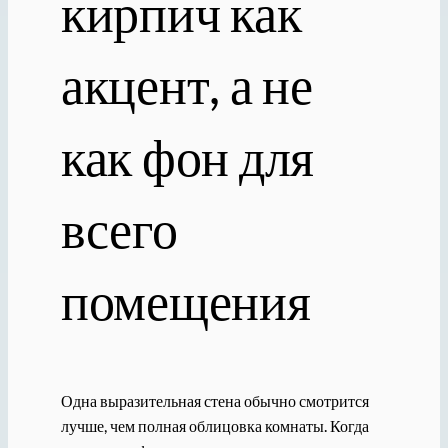
кирпич как
акцент, а не
как фон для
всего
помещения
Одна выразительная стена обычно смотрится
лучше, чем полная облицовка комнаты. Когда