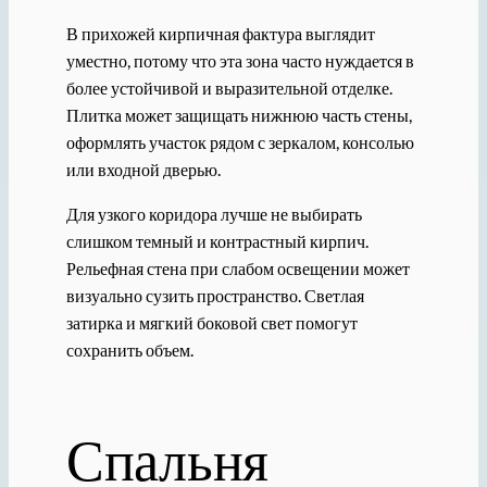
В прихожей кирпичная фактура выглядит
уместно, потому что эта зона часто нуждается в
более устойчивой и выразительной отделке.
Плитка может защищать нижнюю часть стены,
оформлять участок рядом с зеркалом, консолью
или входной дверью.
Для узкого коридора лучше не выбирать
слишком темный и контрастный кирпич.
Рельефная стена при слабом освещении может
визуально сузить пространство. Светлая
затирка и мягкий боковой свет помогут
сохранить объем.
Спальня