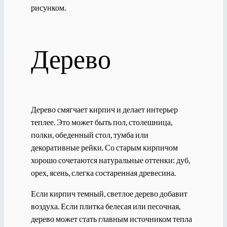
рисунком.
Дерево
Дерево смягчает кирпич и делает интерьер
теплее. Это может быть пол, столешница,
полки, обеденный стол, тумба или
декоративные рейки. Со старым кирпичом
хорошо сочетаются натуральные оттенки: дуб,
орех, ясень, слегка состаренная древесина.
Если кирпич темный, светлое дерево добавит
воздуха. Если плитка белесая или песочная,
дерево может стать главным источником тепла