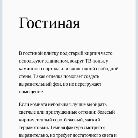
Гостиная
В гостиной плитку под старый кирпич часто
используют за диваном, вокруг ТВ-зоны, у
каминного портала или вдоль одной свободной
стены. Такая отделка помогает создать
выразительный фон, но не перегружает
помещение.
Если комната небольшая, лучше выбирать
светлые или приглушенные оттенки: белесый
кирпич, теплый серо-бежевый, мягкий
терракотовый. Темная фактура смотрится
выразительно, но требует достаточного света и