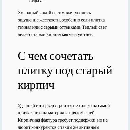
отдыха.
Холодный яркий свет может усилить
ощущение жесткости, особенно если плитка
темная или с серыми оттенками. Теплый свет
делает старый кирпич мягче и уютнее.
С чем сочетать
плитку под старый
кирпич
Удачный интерьер строится не только на самой
плитке, но и на материалах рядом с ней.
Кирпичная фактура требует поддержки, но не
любит конкурентов с таким же активным