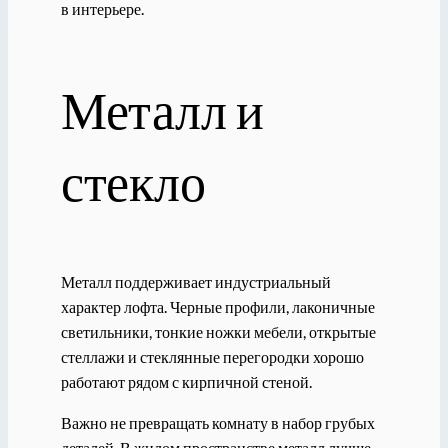
в интерьере.
Металл и
стекло
Металл поддерживает индустриальный
характер лофта. Черные профили, лаконичные
светильники, тонкие ножки мебели, открытые
стеллажи и стеклянные перегородки хорошо
работают рядом с кирпичной стеной.
Важно не превращать комнату в набор грубых
деталей. В жилом пространстве металл лучше