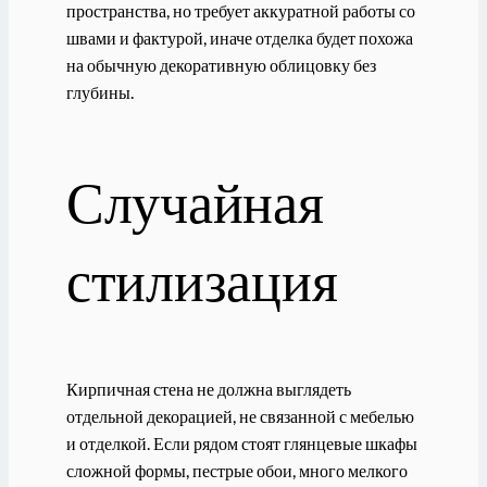
пространства, но требует аккуратной работы со
швами и фактурой, иначе отделка будет похожа
на обычную декоративную облицовку без
глубины.
Случайная
стилизация
Кирпичная стена не должна выглядеть
отдельной декорацией, не связанной с мебелью
и отделкой. Если рядом стоят глянцевые шкафы
сложной формы, пестрые обои, много мелкого