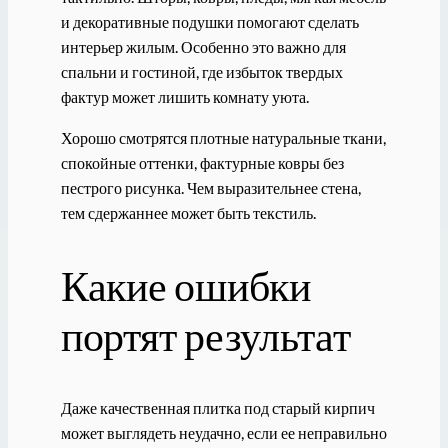
и декоративные подушки помогают сделать
интерьер жилым. Особенно это важно для
спальни и гостиной, где избыток твердых
фактур может лишить комнату уюта.
Хорошо смотрятся плотные натуральные ткани,
спокойные оттенки, фактурные ковры без
пестрого рисунка. Чем выразительнее стена,
тем сдержаннее может быть текстиль.
Какие ошибки
портят результат
Даже качественная плитка под старый кирпич
может выглядеть неудачно, если ее неправильно