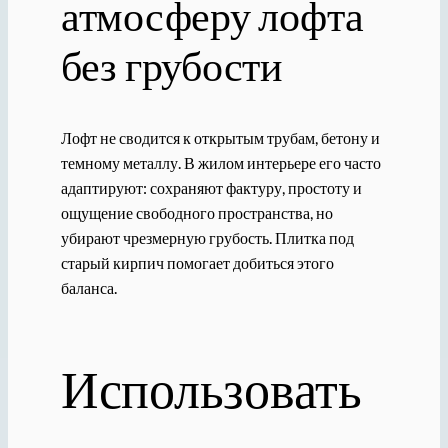
атмосферу лофта
без грубости
Лофт не сводится к открытым трубам, бетону и
темному металлу. В жилом интерьере его часто
адаптируют: сохраняют фактуру, простоту и
ощущение свободного пространства, но
убирают чрезмерную грубость. Плитка под
старый кирпич помогает добиться этого
баланса.
Использовать