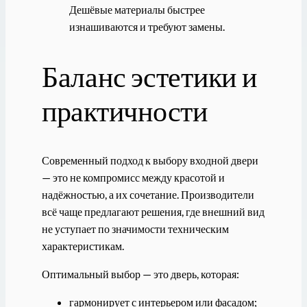
Дешёвые материалы быстрее
изнашиваются и требуют замены.
Баланс эстетики и
практичности
Современный подход к выбору входной двери
— это не компромисс между красотой и
надёжностью, а их сочетание. Производители
всё чаще предлагают решения, где внешний вид
не уступает по значимости техническим
характеристикам.
Оптимальный выбор — это дверь, которая:
гармонирует с интерьером или фасадом;