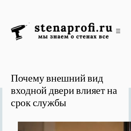
Перейти
к
содержимому
Почему внешний вид
входной двери влияет на
срок службы