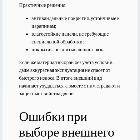
Практичные решения:
антивандальные покрытия, устойчивые к
царапинам;
влагостойкие панели, не требующие
специальной обработки;
покрытия, не впитывающие грязь.
Если же материал выбран без учёта условий,
даже аккуратная эксплуатация не спасёт от
быстрого износа. В итоге внешний вид
начинает ухудшаться, а вместе с ним страдают и
защитные свойства двери.
Ошибки при
выборе внешнего