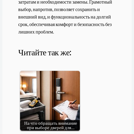
затратам и необходимости замены. Грамотный
выбор, напротив, позволяет сохранить и
внешний вид, и функциональность на долгий
срок, обеспечивая комфорт и безопасность без
лишних проблем.
Читайте так же:
На что обращать внимание
при выборе дверей для…