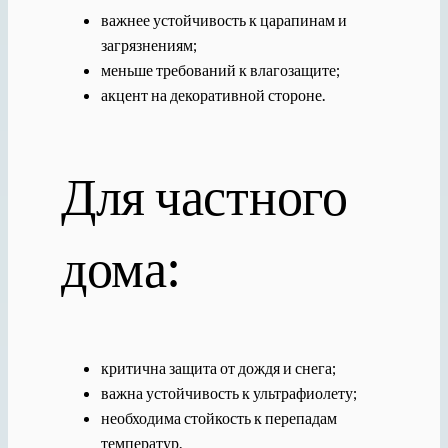
важнее устойчивость к царапинам и
загрязнениям;
меньше требований к влагозащите;
акцент на декоративной стороне.
Для частного
дома:
критична защита от дождя и снега;
важна устойчивость к ультрафиолету;
необходима стойкость к перепадам
температур.