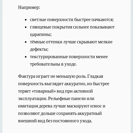
Например:
светлые поверхности быстрее пачкаются;
глянцевые покрытия сильнее показывают
царапины;
тёмные оттенки лучше скрывают мелкие
дефекты;
текстурированные поверхности менее
требовательны в уходе.
Фактура играет не меньшую роль. Гладкая
поверхность выглядит аккуратно, но быстрее
теряет «товарный» вид при активной
эксплуатации. Рельефные панели или
имитация дерева лучше маскируют износ и
позволяют дольше сохранять аккуратный
внешний вид без постоянного ухода.