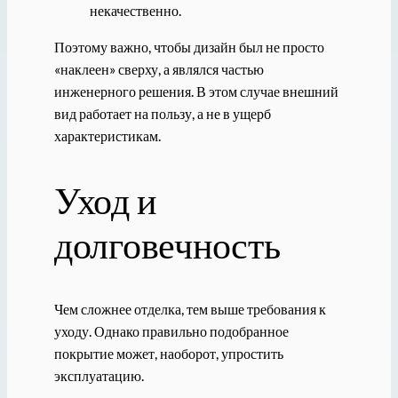
некачественно.
Поэтому важно, чтобы дизайн был не просто
«наклеен» сверху, а являлся частью
инженерного решения. В этом случае внешний
вид работает на пользу, а не в ущерб
характеристикам.
Уход и
долговечность
Чем сложнее отделка, тем выше требования к
уходу. Однако правильно подобранное
покрытие может, наоборот, упростить
эксплуатацию.