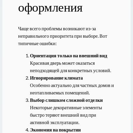
оформления
Чаще всего проблемы возникают из-за
неправильного приоритета при выборе. Вот
типичные ошибки:
Ориентация только на внешний вид
Красивая дверь может оказаться
неподходящей для конкретных условий.
Игнорирование климата
Особенно актуально для частных домов и
неотапливаемых помещений.
Выбор слишком сложной отделки
Некоторые декоративные элементы
быстро теряют внешний вид при
активной эксплуатации.
Экономия на покрытии