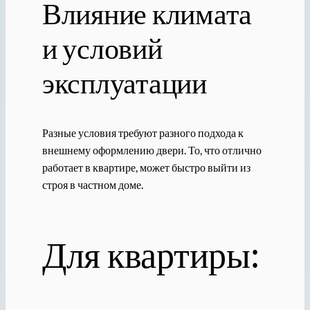
Влияние климата
и условий
эксплуатации
Разные условия требуют разного подхода к
внешнему оформлению двери. То, что отлично
работает в квартире, может быстро выйти из
строя в частном доме.
Для квартиры: