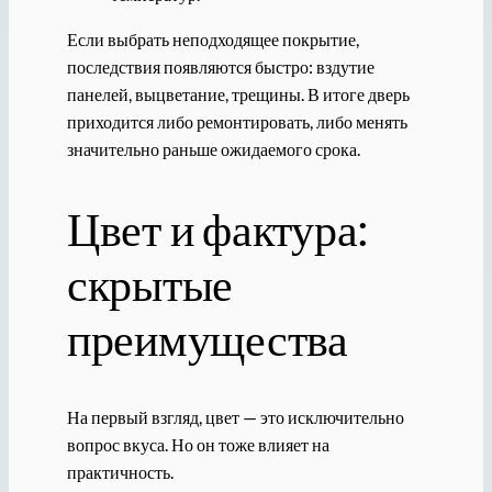
Если выбрать неподходящее покрытие,
последствия появляются быстро: вздутие
панелей, выцветание, трещины. В итоге дверь
приходится либо ремонтировать, либо менять
значительно раньше ожидаемого срока.
Цвет и фактура:
скрытые
преимущества
На первый взгляд, цвет — это исключительно
вопрос вкуса. Но он тоже влияет на
практичность.