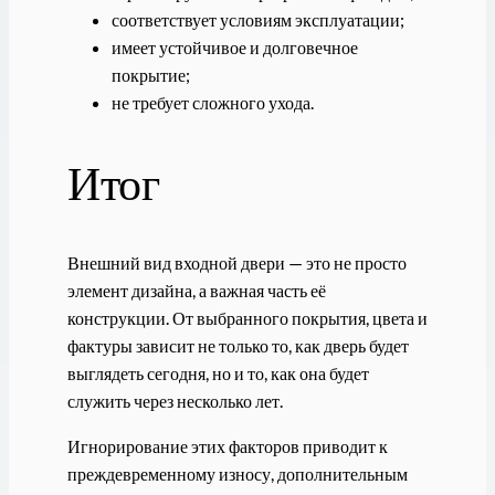
соответствует условиям эксплуатации;
имеет устойчивое и долговечное
покрытие;
не требует сложного ухода.
Итог
Внешний вид входной двери — это не просто
элемент дизайна, а важная часть её
конструкции. От выбранного покрытия, цвета и
фактуры зависит не только то, как дверь будет
выглядеть сегодня, но и то, как она будет
служить через несколько лет.
Игнорирование этих факторов приводит к
преждевременному износу, дополнительным