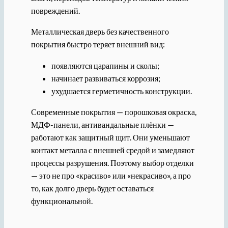
повреждений.
Металлическая дверь без качественного
покрытия быстро теряет внешний вид:
появляются царапины и сколы;
начинает развиваться коррозия;
ухудшается герметичность конструкции.
Современные покрытия — порошковая окраска,
МДФ-панели, антивандальные плёнки —
работают как защитный щит. Они уменьшают
контакт металла с внешней средой и замедляют
процессы разрушения. Поэтому выбор отделки
— это не про «красиво» или «некрасиво», а про
то, как долго дверь будет оставаться
функциональной.