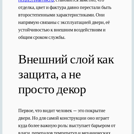
отделка, цвет и фактура давно перестали быть
второстепенными характеристиками. Они
напрямую связаны с эксплуатацией двери, её
устойчивостью к внешним воздействиям и
общим сроком службы.
Внешний слой как
защита, а не
просто декор
Первое, что видит человек — это покрытие
двери. Но для самой конструкции оно играет
куда более важную роль: выступает барьером от
влаги, перепадов температур и механических