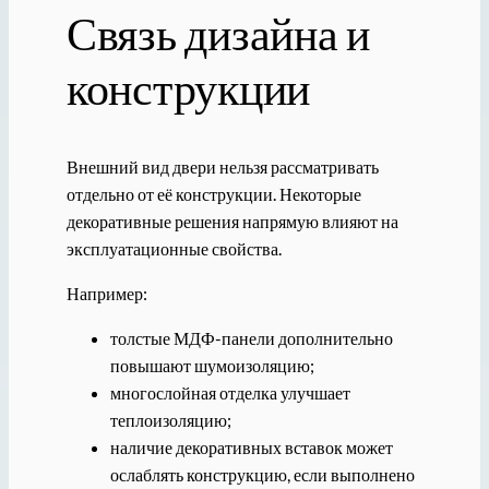
Связь дизайна и
конструкции
Внешний вид двери нельзя рассматривать
отдельно от её конструкции. Некоторые
декоративные решения напрямую влияют на
эксплуатационные свойства.
Например:
толстые МДФ-панели дополнительно
повышают шумоизоляцию;
многослойная отделка улучшает
теплоизоляцию;
наличие декоративных вставок может
ослаблять конструкцию, если выполнено