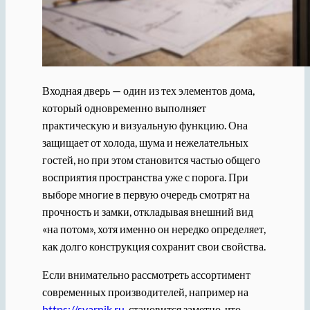
Входная дверь — один из тех элементов дома,
который одновременно выполняет
практическую и визуальную функцию. Она
защищает от холода, шума и нежелательных
гостей, но при этом становится частью общего
восприятия пространства уже с порога. При
выборе многие в первую очередь смотрят на
прочность и замки, откладывая внешний вид
«на потом», хотя именно он нередко определяет,
как долго конструкция сохранит свои свойства.
Если внимательно рассмотреть ассортимент
современных производителей, например на
https://svarnik.ru
, становится заметно, что