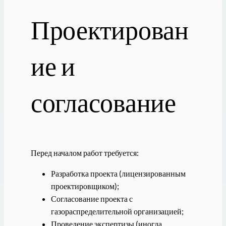
Проектирован
ие и
согласование
Перед началом работ требуется:
Разработка проекта (лицензированным
проектировщиком);
Согласование проекта с
газораспределительной организацией;
Проведение экспертизы (иногда