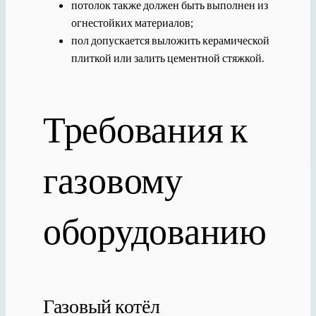
потолок также должен быть выполнен из
огнестойких материалов;
пол допускается выложить керамической
плиткой или залить цементной стяжкой.
Требования к
газовому
оборудованию
Газовый котёл