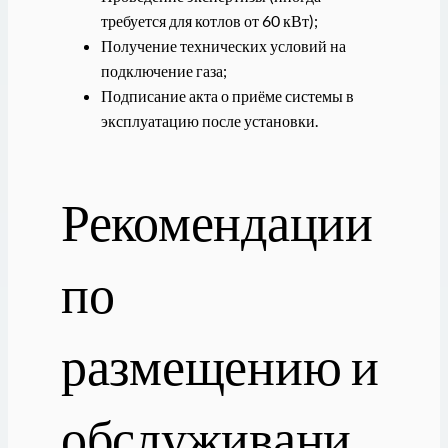
требуется для котлов от 60 кВт);
Получение технических условий на
подключение газа;
Подписание акта о приёме системы в
эксплуатацию после установки.
Рекомендации
по
размещению и
обслуживани