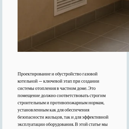
Проектирование и обустройство газовой
котельной — ключевой этап при создании
системы отопления в частном доме. Это
помещение должно соответствовать строгим
строительным и противопожарным нормам,
установленным как для обеспечения
безопасности жильцов, так и для эффективной
эксплуатации оборудования. В этой статье мы