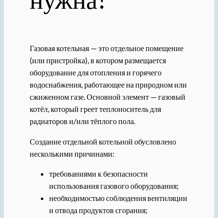
Газовая котельная — это отдельное помещение
(или пристройка), в котором размещается
оборудование для отопления и горячего
водоснабжения, работающее на природном или
сжиженном газе. Основной элемент — газовый
котёл, который греет теплоноситель для
радиаторов и/или тёплого пола.
Создание отдельной котельной обусловлено
несколькими причинами:
требованиями к безопасности
использования газового оборудования;
необходимостью соблюдения вентиляции
и отвода продуктов сгорания;