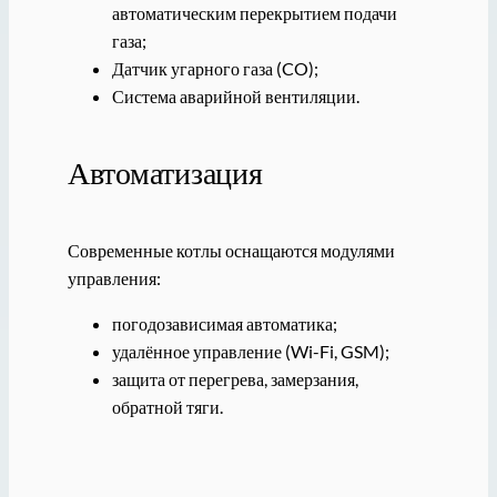
автоматическим перекрытием подачи
газа;
Датчик угарного газа (CO);
Система аварийной вентиляции.
Автоматизация
Современные котлы оснащаются модулями
управления:
погодозависимая автоматика;
удалённое управление (Wi-Fi, GSM);
защита от перегрева, замерзания,
обратной тяги.