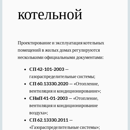
котельной
Проектирование и эксплуатация котельных
помещений в жилых домах регулируются
несколькими официальными документами:
СП 42-101-2003
—
газораспределительные системы;
СП 60.13330.2020
— «Отопление,
вентиляция и кондиционирование»;
СНиП 41-01-2003
— «Отопление,
вентиляция и кондиционирование
воздуха»;
СП 62.13330.2011
—
«Газораспределительные системы»;