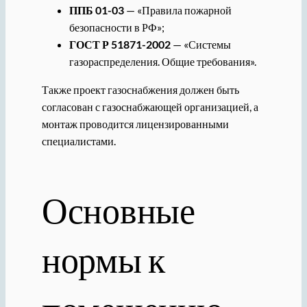
ППБ 01-03
— «Правила пожарной
безопасности в РФ»;
ГОСТ Р 51871-2002
— «Системы
газораспределения. Общие требования».
Также проект газоснабжения должен быть
согласован с газоснабжающей организацией, а
монтаж проводится лицензированными
специалистами.
Основные
нормы к