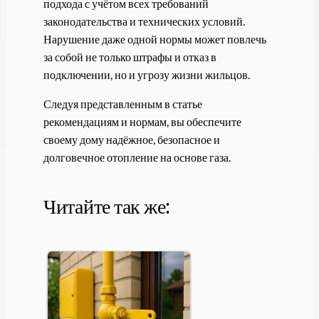
подхода с учётом всех требований
законодательства и технических условий.
Нарушение даже одной нормы может повлечь
за собой не только штрафы и отказ в
подключении, но и угрозу жизни жильцов.
Следуя представленным в статье
рекомендациям и нормам, вы обеспечите
своему дому надёжное, безопасное и
долговечное отопление на основе газа.
Читайте так же: