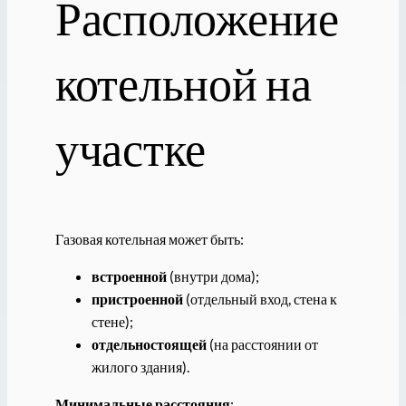
Расположение
котельной на
участке
Газовая котельная может быть:
встроенной
(внутри дома);
пристроенной
(отдельный вход, стена к
стене);
отдельностоящей
(на расстоянии от
жилого здания).
Минимальные расстояния
: