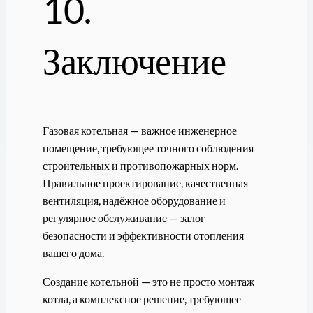
10.
Заключение
Газовая котельная — важное инженерное
помещение, требующее точного соблюдения
строительных и противопожарных норм.
Правильное проектирование, качественная
вентиляция, надёжное оборудование и
регулярное обслуживание — залог
безопасности и эффективности отопления
вашего дома.
Создание котельной — это не просто монтаж
котла, а комплексное решение, требующее