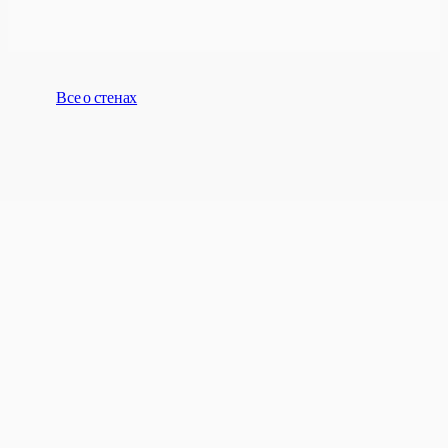
Все о стенах