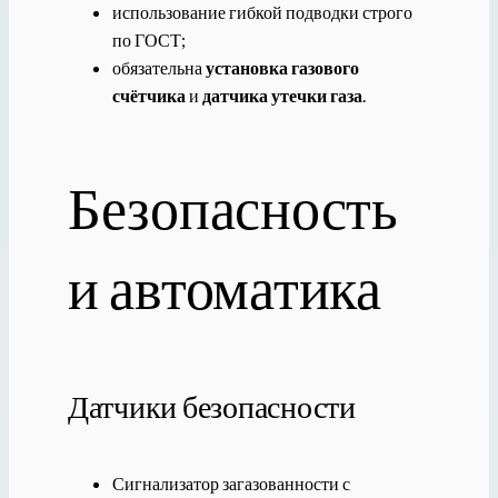
использование гибкой подводки строго
по ГОСТ;
обязательна
установка газового
счётчика
и
датчика утечки газа
.
Безопасность
и автоматика
Датчики безопасности
Сигнализатор загазованности с