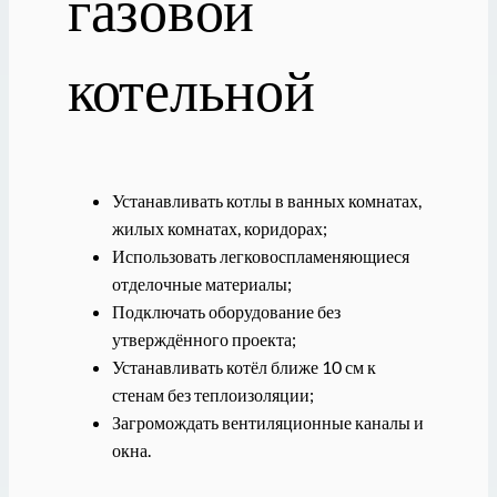
газовой
котельной
Устанавливать котлы в ванных комнатах,
жилых комнатах, коридорах;
Использовать легковоспламеняющиеся
отделочные материалы;
Подключать оборудование без
утверждённого проекта;
Устанавливать котёл ближе 10 см к
стенам без теплоизоляции;
Загромождать вентиляционные каналы и
окна.