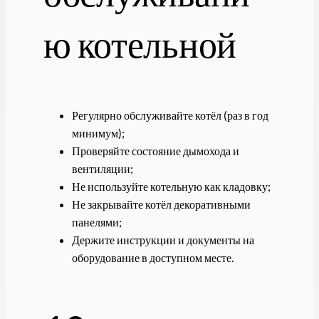
ю котельной
Регулярно обслуживайте котёл (раз в год
минимум);
Проверяйте состояние дымохода и
вентиляции;
Не используйте котельную как кладовку;
Не закрывайте котёл декоративными
панелями;
Держите инструкции и документы на
оборудование в доступном месте.