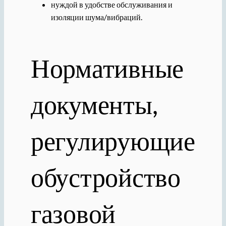
нуждой в удобстве обслуживания и
изоляции шума/вибраций.
Нормативные
документы,
регулирующие
обустройство
газовой