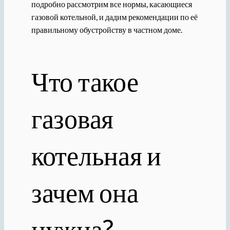
подробно рассмотрим все нормы, касающиеся
газовой котельной, и дадим рекомендации по её
правильному обустройству в частном доме.
Что такое
газовая
котельная и
зачем она
нужна?