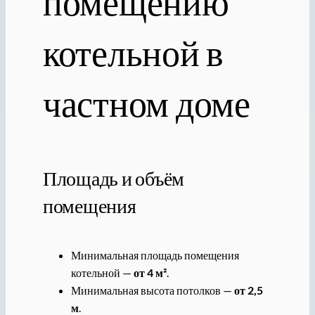
помещению
котельной в
частном доме
Площадь и объём
помещения
Минимальная площадь помещения
котельной —
от 4 м²
.
Минимальная высота потолков —
от 2,5
м
.