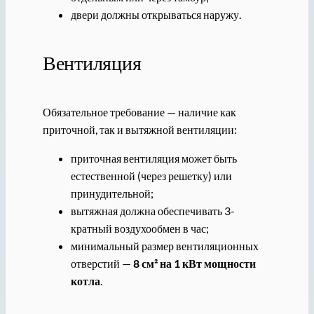
двери должны открываться наружу.
Вентиляция
Обязательное требование — наличие как
приточной, так и вытяжной вентиляции:
приточная вентиляция может быть
естественной (через решетку) или
принудительной;
вытяжная должна обеспечивать 3-
кратный воздухообмен в час;
минимальный размер вентиляционных
отверстий —
8 см² на 1 кВт мощности
котла
.