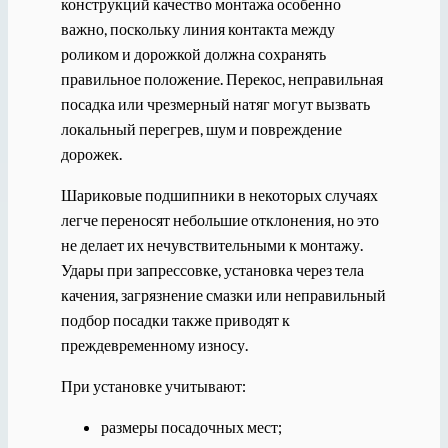
конструкций качество монтажа особенно
важно, поскольку линия контакта между
роликом и дорожкой должна сохранять
правильное положение. Перекос, неправильная
посадка или чрезмерный натяг могут вызвать
локальный перегрев, шум и повреждение
дорожек.
Шариковые подшипники в некоторых случаях
легче переносят небольшие отклонения, но это
не делает их нечувствительными к монтажу.
Удары при запрессовке, установка через тела
качения, загрязнение смазки или неправильный
подбор посадки также приводят к
преждевременному износу.
При установке учитывают:
размеры посадочных мест;