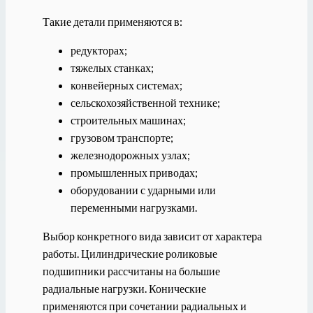
Такие детали применяются в:
редукторах;
тяжелых станках;
конвейерных системах;
сельскохозяйственной технике;
строительных машинах;
грузовом транспорте;
железнодорожных узлах;
промышленных приводах;
оборудовании с ударными или
переменными нагрузками.
Выбор конкретного вида зависит от характера
работы. Цилиндрические роликовые
подшипники рассчитаны на большие
радиальные нагрузки. Конические
применяются при сочетании радиальных и