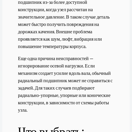
подшипник из-за более доступной
конструкции, когда узел рассчитан на
значительное давление. В таком случае деталь
может быстро получить повреждения на
дорожках качения. Внешне проблема
проявляется как шум, люфт, вибрация или
повышение температуры корпуса.
Еще одна причина неисправностей —
игнорирование осевой нагрузки. Если
механизм создает усилие вдоль вала, обычный
радиальный подшипник может не справиться с
задачей. Для таких случаев подбирают
радиально-упорные, упорные или конические
конструкции, в зависимости от схемы работы
узла.
Что выбрать: