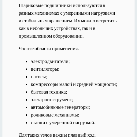
Шариковые подшипники используются в
разных механизмах с умеренными нагрузками
и стабильным вращением. Их можно встретить
как в небольших устройствах, так и в
промышленном оборудовании.
Частые области применения:
электродвигатели;
вентиляторы;
насосы;
компрессоры малой и средней мощности;
бытовая техника;
электроинструмент;
автомобильные генераторы;
роликовые механизмы;
станки с умеренной нагрузкой.
Для таких узлов важны плавный ход,