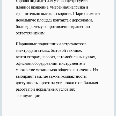
хорошо подходит для узлов, где требуется
плавное вращение, умеренная нагрузка и
сравнительно высокая скорость. Шарики имеют
небольшую площадь контакта с дорожками,
благодаря чему сопротивление вращению
остается низким.
Шариковые подшипники встречаются в
электродвигателях, бытовой технике,
вентиляторах, насосах, автомобильных узлах,
офисном оборудовании, инструменте и
множестве механизмов общего назначения. Их
выбирают там, где важны компактность,
доступность, простота установки и стабильная
работа при нормальных условиях
эксплуатации.