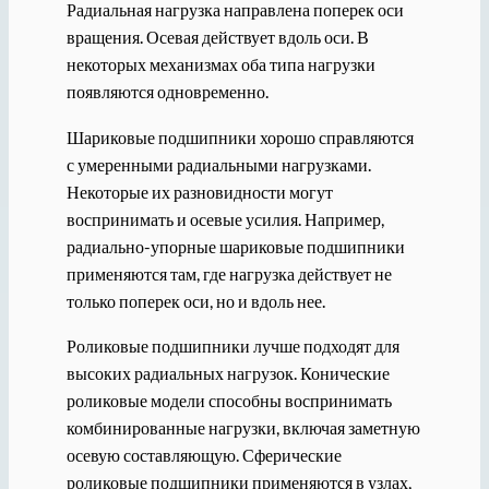
Радиальная нагрузка направлена поперек оси
вращения. Осевая действует вдоль оси. В
некоторых механизмах оба типа нагрузки
появляются одновременно.
Шариковые подшипники хорошо справляются
с умеренными радиальными нагрузками.
Некоторые их разновидности могут
воспринимать и осевые усилия. Например,
радиально-упорные шариковые подшипники
применяются там, где нагрузка действует не
только поперек оси, но и вдоль нее.
Роликовые подшипники лучше подходят для
высоких радиальных нагрузок. Конические
роликовые модели способны воспринимать
комбинированные нагрузки, включая заметную
осевую составляющую. Сферические
роликовые подшипники применяются в узлах,