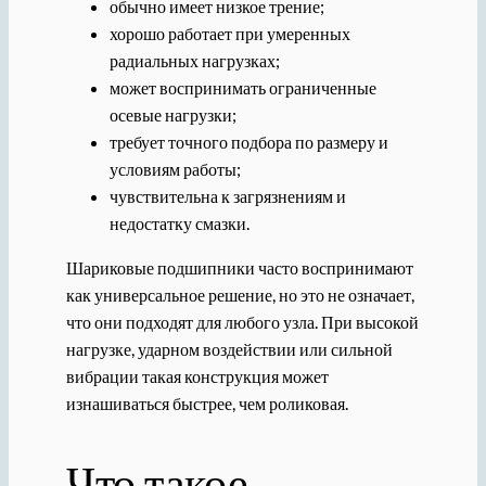
обычно имеет низкое трение;
хорошо работает при умеренных
радиальных нагрузках;
может воспринимать ограниченные
осевые нагрузки;
требует точного подбора по размеру и
условиям работы;
чувствительна к загрязнениям и
недостатку смазки.
Шариковые подшипники часто воспринимают
как универсальное решение, но это не означает,
что они подходят для любого узла. При высокой
нагрузке, ударном воздействии или сильной
вибрации такая конструкция может
изнашиваться быстрее, чем роликовая.
Что такое