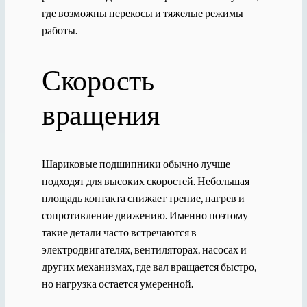
где возможны перекосы и тяжелые режимы
работы.
Скорость
вращения
Шариковые подшипники обычно лучше
подходят для высоких скоростей. Небольшая
площадь контакта снижает трение, нагрев и
сопротивление движению. Именно поэтому
такие детали часто встречаются в
электродвигателях, вентиляторах, насосах и
других механизмах, где вал вращается быстро,
но нагрузка остается умеренной.