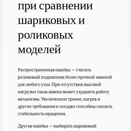
при сравнении
шариковых и
роликовых
моделей
Распространенная ошибка — считать
роликовый подшипник более прочной заменой
для любого узла. При отсутствии высокой
нагрузки такая замена может ухудшить работу
механизма. Увеличенное трение, нагрев и
другие требования к посадке способны снизить
стабильность вращения.
Другая ошибка — выбирать шариковый