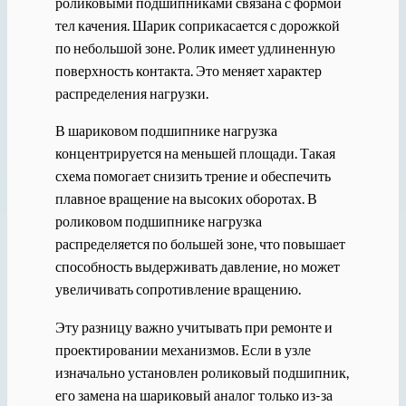
роликовыми подшипниками связана с формой
тел качения. Шарик соприкасается с дорожкой
по небольшой зоне. Ролик имеет удлиненную
поверхность контакта. Это меняет характер
распределения нагрузки.
В шариковом подшипнике нагрузка
концентрируется на меньшей площади. Такая
схема помогает снизить трение и обеспечить
плавное вращение на высоких оборотах. В
роликовом подшипнике нагрузка
распределяется по большей зоне, что повышает
способность выдерживать давление, но может
увеличивать сопротивление вращению.
Эту разницу важно учитывать при ремонте и
проектировании механизмов. Если в узле
изначально установлен роликовый подшипник,
его замена на шариковый аналог только из-за