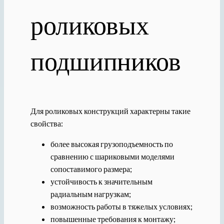
роликовых
подшипников
Для роликовых конструкций характерны такие
свойства:
более высокая грузоподъемность по
сравнению с шариковыми моделями
сопоставимого размера;
устойчивость к значительным
радиальным нагрузкам;
возможность работы в тяжелых условиях;
повышенные требования к монтажу;