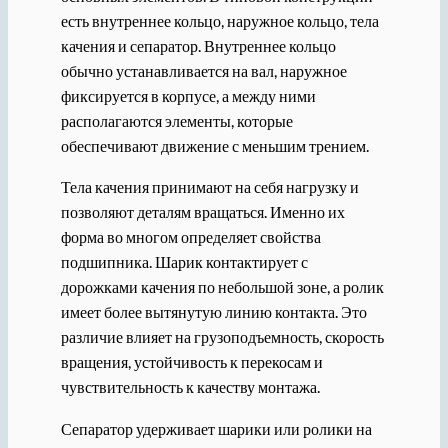
есть внутреннее кольцо, наружное кольцо, тела
качения и сепаратор. Внутреннее кольцо
обычно устанавливается на вал, наружное
фиксируется в корпусе, а между ними
располагаются элементы, которые
обеспечивают движение с меньшим трением.
Тела качения принимают на себя нагрузку и
позволяют деталям вращаться. Именно их
форма во многом определяет свойства
подшипника. Шарик контактирует с
дорожками качения по небольшой зоне, а ролик
имеет более вытянутую линию контакта. Это
различие влияет на грузоподъемность, скорость
вращения, устойчивость к перекосам и
чувствительность к качеству монтажа.
Сепаратор удерживает шарики или ролики на