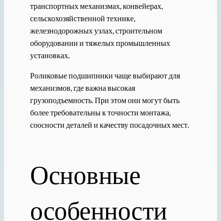
транспортных механизмах, конвейерах,
сельскохозяйственной технике,
железнодорожных узлах, строительном
оборудовании и тяжелых промышленных
установках.
Роликовые подшипники чаще выбирают для
механизмов, где важна высокая
грузоподъемность. При этом они могут быть
более требовательны к точности монтажа,
соосности деталей и качеству посадочных мест.
Основные
особенности