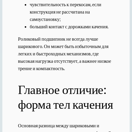
чувствительность к перекосам, если
конструкция не рассчитана на
самоустановку;
больший контакт с дорожками качения.
Роликовый подшипник не всегда лучше
шарикового. Он может быть избыточным для
легких и быстроходных механизмов, где
высокая нагрузка отсутствует, а важнее низкое
трение и компактность.
Главное отличие:
форма тел качения
Основная разница между шариковыми и