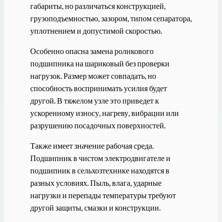
габариты, но различаться конструкцией,
грузоподъемностью, зазором, типом сепаратора,
уплотнением и допустимой скоростью.
Особенно опасна замена роликового
подшипника на шариковый без проверки
нагрузок. Размер может совпадать, но
способность воспринимать усилия будет
другой. В тяжелом узле это приведет к
ускоренному износу, нагреву, вибрации или
разрушению посадочных поверхностей.
Также имеет значение рабочая среда.
Подшипник в чистом электродвигателе и
подшипник в сельхозтехнике находятся в
разных условиях. Пыль, влага, ударные
нагрузки и перепады температуры требуют
другой защиты, смазки и конструкции.