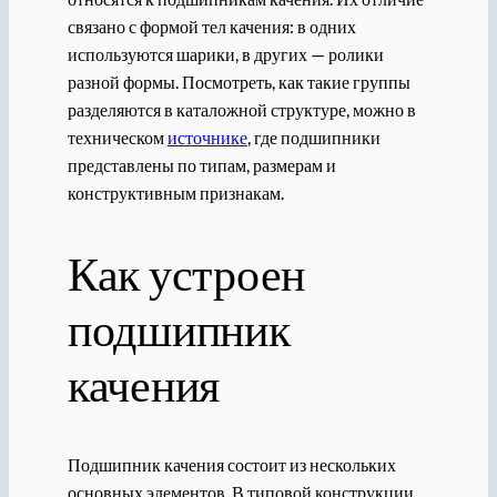
связано с формой тел качения: в одних
используются шарики, в других — ролики
разной формы. Посмотреть, как такие группы
разделяются в каталожной структуре, можно в
техническом
источнике
, где подшипники
представлены по типам, размерам и
конструктивным признакам.
Как устроен
подшипник
качения
Подшипник качения состоит из нескольких
основных элементов. В типовой конструкции