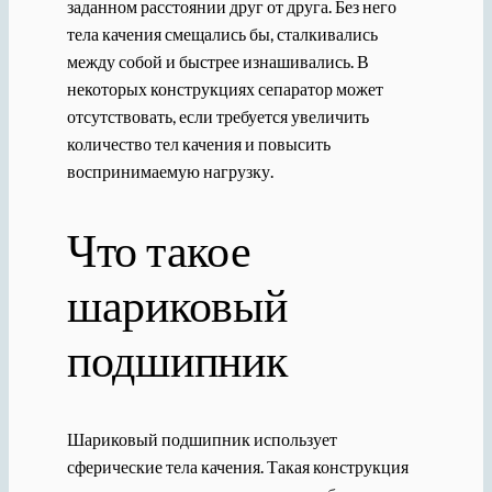
заданном расстоянии друг от друга. Без него
тела качения смещались бы, сталкивались
между собой и быстрее изнашивались. В
некоторых конструкциях сепаратор может
отсутствовать, если требуется увеличить
количество тел качения и повысить
воспринимаемую нагрузку.
Что такое
шариковый
подшипник
Шариковый подшипник использует
сферические тела качения. Такая конструкция