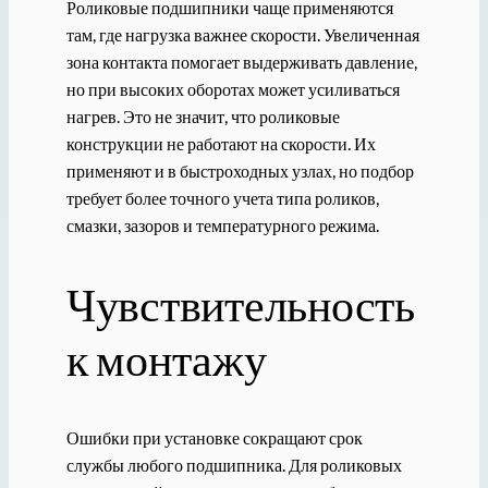
Роликовые подшипники чаще применяются
там, где нагрузка важнее скорости. Увеличенная
зона контакта помогает выдерживать давление,
но при высоких оборотах может усиливаться
нагрев. Это не значит, что роликовые
конструкции не работают на скорости. Их
применяют и в быстроходных узлах, но подбор
требует более точного учета типа роликов,
смазки, зазоров и температурного режима.
Чувствительность
к монтажу
Ошибки при установке сокращают срок
службы любого подшипника. Для роликовых