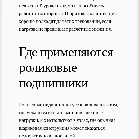
невысокий уровень шума и способность
работать на скорости. Шариковая конструкция
хорошо подходит для этих требований, если
нагрузка не превышает расчетные значения.
Где применяются
роликовые
подшипники
Роликовые подшипники устанавливаются там,
где механизм испытывает повышенные
нагрузки. Их используют в узлах, где обычная
шариковая конструкция может оказаться
недостаточно выносливой.