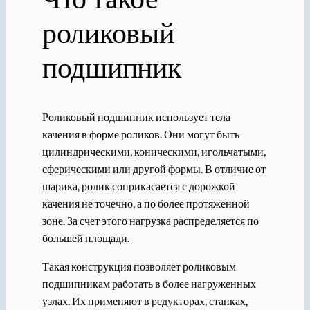
роликовый
подшипник
Роликовый подшипник использует тела
качения в форме роликов. Они могут быть
цилиндрическими, коническими, игольчатыми,
сферическими или другой формы. В отличие от
шарика, ролик соприкасается с дорожкой
качения не точечно, а по более протяженной
зоне. За счет этого нагрузка распределяется по
большей площади.
Такая конструкция позволяет роликовым
подшипникам работать в более нагруженных
узлах. Их применяют в редукторах, станках,