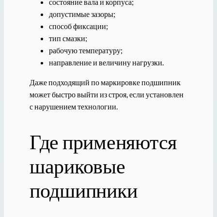
состояние вала и корпуса;
допустимые зазоры;
способ фиксации;
тип смазки;
рабочую температуру;
направление и величину нагрузки.
Даже подходящий по маркировке подшипник
может быстро выйти из строя, если установлен
с нарушением технологии.
Где применяются
шариковые
подшипники