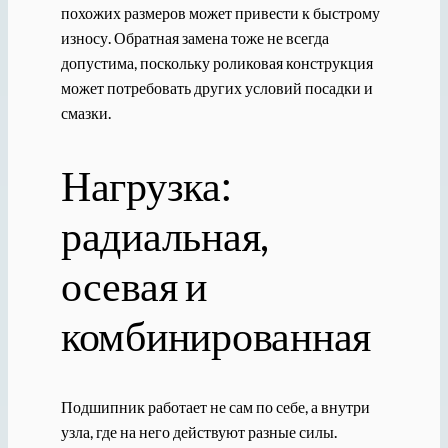
похожих размеров может привести к быстрому
износу. Обратная замена тоже не всегда
допустима, поскольку роликовая конструкция
может потребовать других условий посадки и
смазки.
Нагрузка:
радиальная,
осевая и
комбинированная
Подшипник работает не сам по себе, а внутри
узла, где на него действуют разные силы.