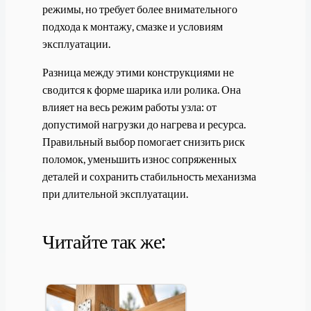
режимы, но требует более внимательного
подхода к монтажу, смазке и условиям
эксплуатации.
Разница между этими конструкциями не
сводится к форме шарика или ролика. Она
влияет на весь режим работы узла: от
допустимой нагрузки до нагрева и ресурса.
Правильный выбор помогает снизить риск
поломок, уменьшить износ сопряженных
деталей и сохранить стабильность механизма
при длительной эксплуатации.
Читайте так же: