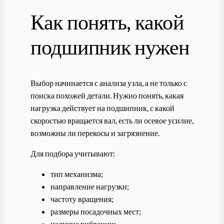
Как понять, какой
подшипник нужен
Выбор начинается с анализа узла, а не только с
поиска похожей детали. Нужно понять, какая
нагрузка действует на подшипник, с какой
скоростью вращается вал, есть ли осевое усилие,
возможны ли перекосы и загрязнение.
Для подбора учитывают:
тип механизма;
направление нагрузки;
частоту вращения;
размеры посадочных мест;
наличие вибрации;