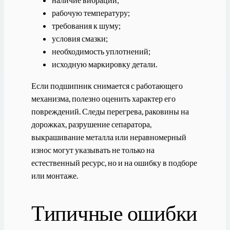
рабочую температуру;
требования к шуму;
условия смазки;
необходимость уплотнений;
исходную маркировку детали.
Если подшипник снимается с работающего
механизма, полезно оценить характер его
повреждений. Следы перегрева, раковины на
дорожках, разрушение сепаратора,
выкрашивание металла или неравномерный
износ могут указывать не только на
естественный ресурс, но и на ошибку в подборе
или монтаже.
Типичные ошибки