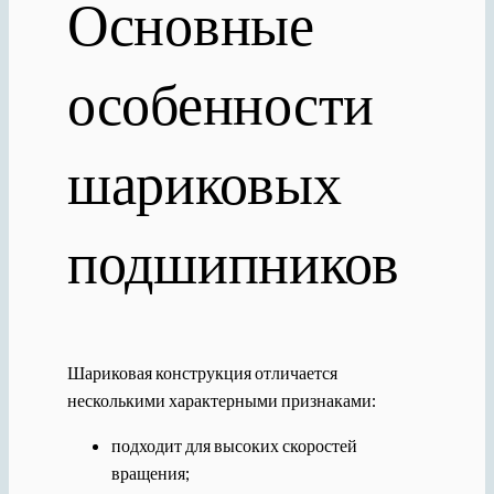
Основные
особенности
шариковых
подшипников
Шариковая конструкция отличается
несколькими характерными признаками:
подходит для высоких скоростей
вращения;