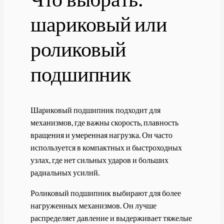
шариковый или
роликовый
подшипник
Шариковый подшипник подходит для
механизмов, где важны скорость, плавность
вращения и умеренная нагрузка. Он часто
используется в компактных и быстроходных
узлах, где нет сильных ударов и больших
радиальных усилий.
Роликовый подшипник выбирают для более
нагруженных механизмов. Он лучше
распределяет давление и выдерживает тяжелые