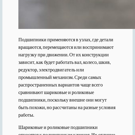
Подшипники применяются в узлах, где детали
вращаются, перемещаются или воспринимают
нагрузку при движении. От их конструкции
зависит, как будет работать вал, колесо, шкив,
редуктор, электродвигатель или
промышленный механизм. Среди самых
распространенных вариантов чаще всего
сравнивают шариковые и роликовые
подшипники, поскольку внешне они могут
быть похожи, но рассчитаны на разные условия
работы.
Шариковые и роликовые подшипники
относятся к подшипникам качения. Их отличие