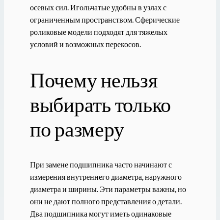
осевых сил. Игольчатые удобны в узлах с
ограниченным пространством. Сферические
роликовые модели подходят для тяжелых
условий и возможных перекосов.
Почему нельзя
выбирать только
по размеру
При замене подшипника часто начинают с
измерения внутреннего диаметра, наружного
диаметра и ширины. Эти параметры важны, но
они не дают полного представления о детали.
Два подшипника могут иметь одинаковые