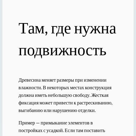
Там, где нужна
подвижность
Древесина меняет размеры при изменении
влажности. В некоторых местах конструкция
должна иметь небольшую свободу. Жесткая
фиксация может привести к растрескиванию,
выгибанию или нарушению отделки.
Пример — примыкание элементов в
постройках с усадкой. Если там поставить