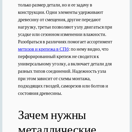
только размер детали, но и ее задачу в
конструкции. Одни элементы удерживают
древесину от смещения, другие передают
нагрузку, третьи позволяют узлу двигаться при
усадке или сезонном изменении влажности.
Разобраться в различиях помогает ассортимент
метизов и крепежа в СПб
: по нему видно, что
перфорированный крепеж не сводится к
универсальному уголку, а включает детали для
разных типов соединений. Надежность узла
при этом зависит от схемы монтажа,
подходящих гвоздей, саморезов или болтов и
состояния древесины.
Зачем нужны
металлические