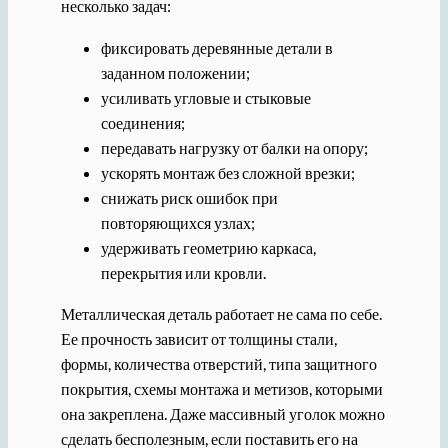
несколько задач:
фиксировать деревянные детали в
заданном положении;
усиливать угловые и стыковые
соединения;
передавать нагрузку от балки на опору;
ускорять монтаж без сложной врезки;
снижать риск ошибок при
повторяющихся узлах;
удерживать геометрию каркаса,
перекрытия или кровли.
Металлическая деталь работает не сама по себе.
Ее прочность зависит от толщины стали,
формы, количества отверстий, типа защитного
покрытия, схемы монтажа и метизов, которыми
она закреплена. Даже массивный уголок можно
сделать бесполезным, если поставить его на