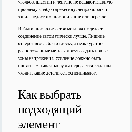
уголков, пластин и лент, но не решают главную
проблему: слабую древесину, неправильный
запил, недостаточное опирание или перекос.
Избыточное количество металла не делает
соединение автоматически лучше. Лишние
отверстия ослабляют доску, а неаккуратно
расположенные метизы могут создать новые
зоны напряжения. Усиление должно быть
понятным: какая нагрузка передается, куда она
уходит, какие детали ее воспринимают.
Как выбрать
подходящий
элемент