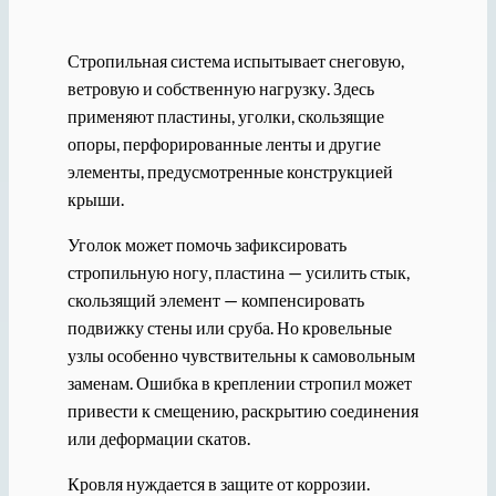
Стропильная система испытывает снеговую,
ветровую и собственную нагрузку. Здесь
применяют пластины, уголки, скользящие
опоры, перфорированные ленты и другие
элементы, предусмотренные конструкцией
крыши.
Уголок может помочь зафиксировать
стропильную ногу, пластина — усилить стык,
скользящий элемент — компенсировать
подвижку стены или сруба. Но кровельные
узлы особенно чувствительны к самовольным
заменам. Ошибка в креплении стропил может
привести к смещению, раскрытию соединения
или деформации скатов.
Кровля нуждается в защите от коррозии.