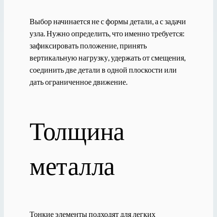
Выбор начинается не с формы детали, а с задачи
узла. Нужно определить, что именно требуется:
зафиксировать положение, принять
вертикальную нагрузку, удержать от смещения,
соединить две детали в одной плоскости или
дать ограниченное движение.
Толщина
металла
Тонкие элементы подходят для легких