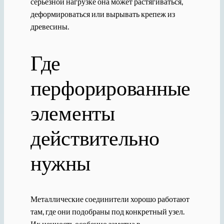
серьезной нагрузке она может растягиваться,
деформироваться или вырывать крепеж из
древесины.
Где
перфорированные
элементы
действительно
нужны
Металлические соединители хорошо работают
там, где они подобраны под конкретный узел.
Их ценность особенно заметна в