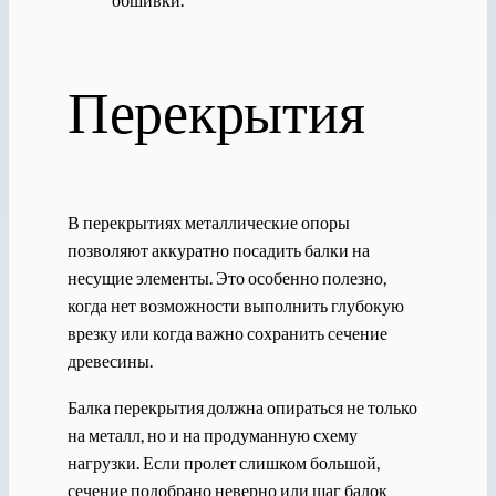
Перекрытия
В перекрытиях металлические опоры
позволяют аккуратно посадить балки на
несущие элементы. Это особенно полезно,
когда нет возможности выполнить глубокую
врезку или когда важно сохранить сечение
древесины.
Балка перекрытия должна опираться не только
на металл, но и на продуманную схему
нагрузки. Если пролет слишком большой,
сечение подобрано неверно или шаг балок