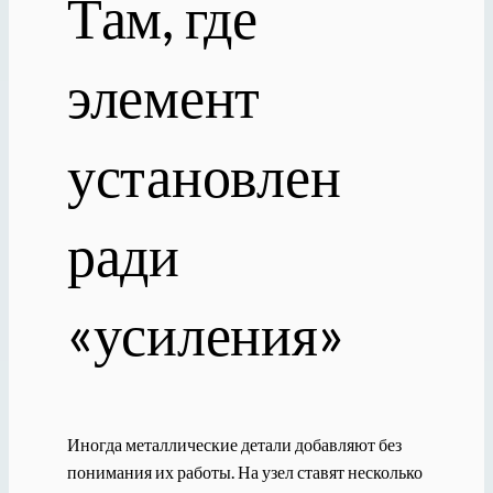
Там, где
элемент
установлен
ради
«усиления»
Иногда металлические детали добавляют без
понимания их работы. На узел ставят несколько