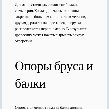
Для ответственных соединений важна
симметрия. Когда одна часть пластины
закреплена большим количеством метизов, а
другая держится на паре точек, нагрузка
распределяется неравномерно. В результате
древесину может начать вырывать вокруг
отверстий.
Опоры бруса и
балки
Опоры применяют там, где балка должна