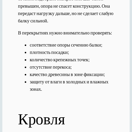
превышен, опора не спасет конструкцию. Она
передаст нагрузку дальше, но не сделает слабую
балку сильной.
В перекрытиях нужно внимательно проверять:
соответствие опоры сечению балки;
плотность посадки;
количество крепежных точек;
отсутствие перекоса;
качество древесины в зоне фиксации;
защиту от влаги в холодных и влажных
зонах.
Кровля