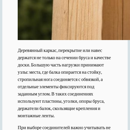
Деревянный каркас, перекрытие или навес
держатся не только на сечении бруса и качестве
доски. Большую часть нагрузки принимают
узлы: места, где балка опирается на стойку,
стропильная нога соединяется с обвязкой, а
отдельные элементы фиксируются под
заданным углом. В таких соединениях
используют пластины, уголки, опоры бруса,
держатели балок, скользящие крепления и
монтажные ленты.
При выборе соединителей важно учитывать не