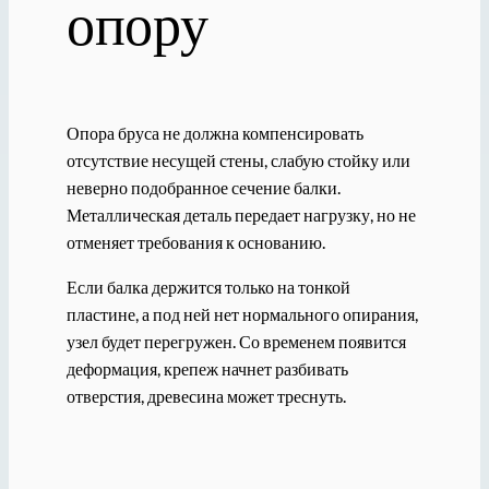
опору
Опора бруса не должна компенсировать
отсутствие несущей стены, слабую стойку или
неверно подобранное сечение балки.
Металлическая деталь передает нагрузку, но не
отменяет требования к основанию.
Если балка держится только на тонкой
пластине, а под ней нет нормального опирания,
узел будет перегружен. Со временем появится
деформация, крепеж начнет разбивать
отверстия, древесина может треснуть.