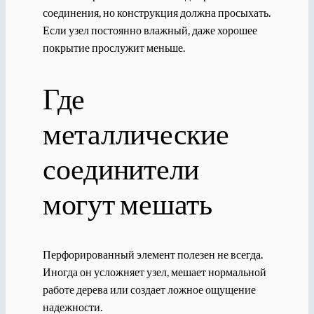
соединения, но конструкция должна просыхать.
Если узел постоянно влажный, даже хорошее
покрытие прослужит меньше.
Где
металлические
соединители
могут мешать
Перфорированный элемент полезен не всегда.
Иногда он усложняет узел, мешает нормальной
работе дерева или создает ложное ощущение
надежности.