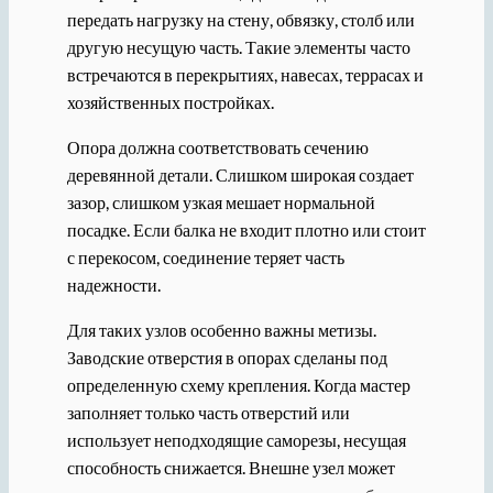
передать нагрузку на стену, обвязку, столб или
другую несущую часть. Такие элементы часто
встречаются в перекрытиях, навесах, террасах и
хозяйственных постройках.
Опора должна соответствовать сечению
деревянной детали. Слишком широкая создает
зазор, слишком узкая мешает нормальной
посадке. Если балка не входит плотно или стоит
с перекосом, соединение теряет часть
надежности.
Для таких узлов особенно важны метизы.
Заводские отверстия в опорах сделаны под
определенную схему крепления. Когда мастер
заполняет только часть отверстий или
использует неподходящие саморезы, несущая
способность снижается. Внешне узел может