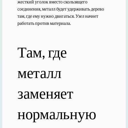
жесткий уголок вместо скользящего
соединения, металл будет удерживать дерево
там, где ему нужно двигаться. Узел начнет
работать против материала.
Там, где
металл
заменяет
нормальную