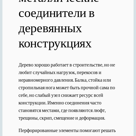
соединители в
деревянных
конструкциях
Дерево хорошо работает в строительстве, но не
любит случайных нагрузок, перекосов и
неравномерного давления. Балка, стойка или
стропильная нога может быть прочной сама по
себе, но слабый узел снижает ресурс всей
конструкции. Именно соединения часто
становятся местами, где появляются люфт,
трещины, скрип, смещение и деформация.
Перфорированные элементы помогают решать