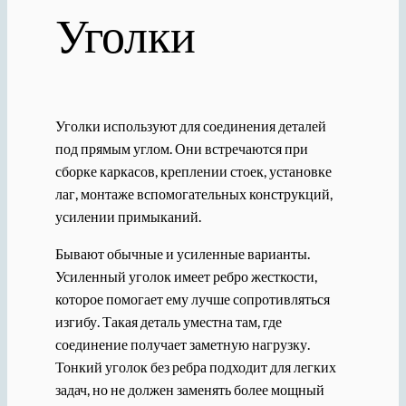
Уголки
Уголки используют для соединения деталей
под прямым углом. Они встречаются при
сборке каркасов, креплении стоек, установке
лаг, монтаже вспомогательных конструкций,
усилении примыканий.
Бывают обычные и усиленные варианты.
Усиленный уголок имеет ребро жесткости,
которое помогает ему лучше сопротивляться
изгибу. Такая деталь уместна там, где
соединение получает заметную нагрузку.
Тонкий уголок без ребра подходит для легких
задач, но не должен заменять более мощный