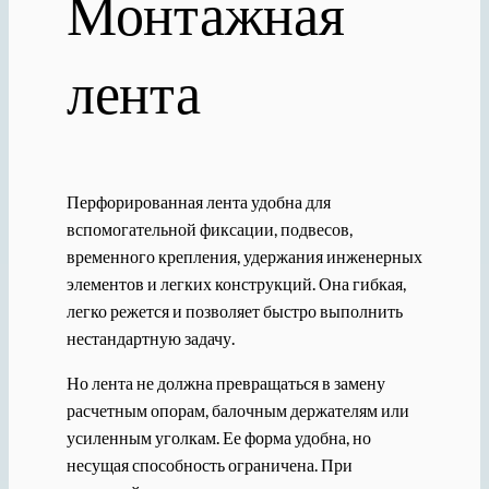
Монтажная
лента
Перфорированная лента удобна для
вспомогательной фиксации, подвесов,
временного крепления, удержания инженерных
элементов и легких конструкций. Она гибкая,
легко режется и позволяет быстро выполнить
нестандартную задачу.
Но лента не должна превращаться в замену
расчетным опорам, балочным держателям или
усиленным уголкам. Ее форма удобна, но
несущая способность ограничена. При