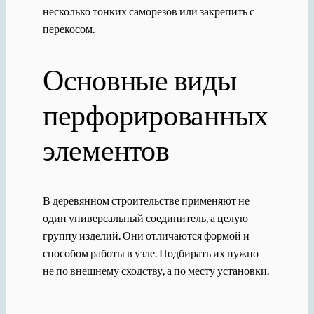
несколько тонких саморезов или закрепить с
перекосом.
Основные виды
перфорированных
элементов
В деревянном строительстве применяют не
один универсальный соединитель, а целую
группу изделий. Они отличаются формой и
способом работы в узле. Подбирать их нужно
не по внешнему сходству, а по месту установки.