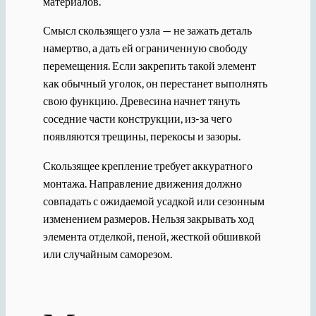
материалов.
Смысл скользящего узла — не зажать деталь
намертво, а дать ей ограниченную свободу
перемещения. Если закрепить такой элемент
как обычный уголок, он перестанет выполнять
свою функцию. Древесина начнет тянуть
соседние части конструкции, из-за чего
появляются трещины, перекосы и зазоры.
Скользящее крепление требует аккуратного
монтажа. Направление движения должно
совпадать с ожидаемой усадкой или сезонным
изменением размеров. Нельзя закрывать ход
элемента отделкой, пеной, жесткой обшивкой
или случайным саморезом.