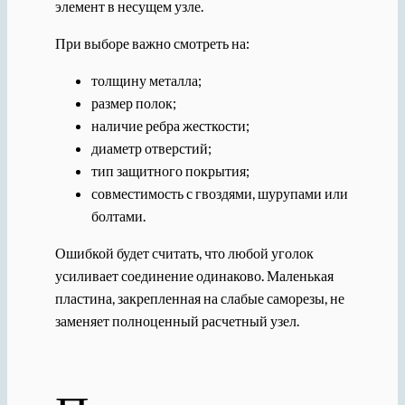
элемент в несущем узле.
При выборе важно смотреть на:
толщину металла;
размер полок;
наличие ребра жесткости;
диаметр отверстий;
тип защитного покрытия;
совместимость с гвоздями, шурупами или
болтами.
Ошибкой будет считать, что любой уголок
усиливает соединение одинаково. Маленькая
пластина, закрепленная на слабые саморезы, не
заменяет полноценный расчетный узел.