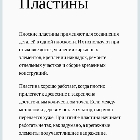
Пластины
Плоские пластины применяют для соединения
деталей в одной плоскости. Их используют при
стыковке досок, усилении каркасных
элементов, креплении накладок, ремонте
отдельных участков и сборке временных
конструкций.
Пластина хорошо работает, когда плотно
прилегает к древесине и закреплена
достаточным количеством точек. Если между
металлом и деревом остается зазор, нагрузка
передается хуже. При изгибе пластина начинает
работать не так, как задумано, а крепежные
элементы получают лишнее напряжение.