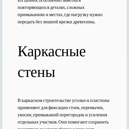
повторяющихся деталях, сложных
примыканиях и местах, где нагрузку нужно
передать без лишней врезки древесины.
Каркасные
стены
В каркасном строительстве уголки и пластины
применяют для фиксации стоек, перемычек,
укосин, примыканий перегородок и усиления
отдельных участков. Они помогают сохранить
геометрию во время сборки и повысить