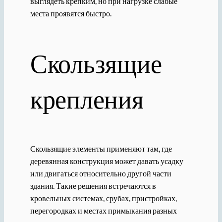
выглядеть крепким, но при нагрузке слабые
места проявятся быстро.
Скользящие
крепления
Скользящие элементы применяют там, где
деревянная конструкция может давать усадку
или двигаться относительно другой части
здания. Такие решения встречаются в
кровельных системах, срубах, пристройках,
перегородках и местах примыкания разных