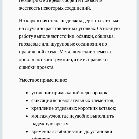
жесткость некоторых соединений.
Но каркасная стена не должна держаться только
на случайно расставленных уголках. Основную
работу выполняют стойки, обвязки, обшивка,
гвоздевые или шуруповые соединения по
правильной схеме. Металлические элементы
дополняют конструкцию, а не исправляют
ошибки проекта.
Уместное применение:
усиление примыканий перегородок;
фиксация вспомогательных элементов;
крепление отдельных коротких вставок;
монтаж узлов, где неудобно выполнить
надежную врезку;
временная стабилизация до установки
обшивки.