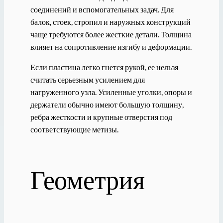
соединений и вспомогательных задач. Для
балок, стоек, стропил и наружных конструкций
чаще требуются более жесткие детали. Толщина
влияет на сопротивление изгибу и деформации.
Если пластина легко гнется рукой, ее нельзя
считать серьезным усилением для
нагруженного узла. Усиленные уголки, опоры и
держатели обычно имеют большую толщину,
ребра жесткости и крупные отверстия под
соответствующие метизы.
Геометрия