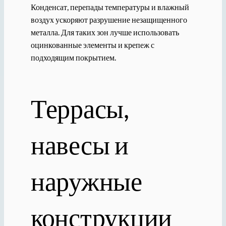
Конденсат, перепады температуры и влажный
воздух ускоряют разрушение незащищенного
металла. Для таких зон лучше использовать
оцинкованные элементы и крепеж с
подходящим покрытием.
Террасы,
навесы и
наружные
конструкции